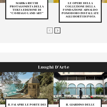
MARIKA RICCHI
LE OPERE DELLA
PROTAGONISTA DELLA
COLLEZIONE DELLA
TERZA EDIZIONE DI
FONDAZIONE ARNALDO
“CAVRIAGO LAND ART”
POMODORO INSTALLATE
AGLI HORTI DI PAVIA
Luoghi D'Arte
IL FAI APRE LE PORTE DEI
IL GIARDINO DELLE