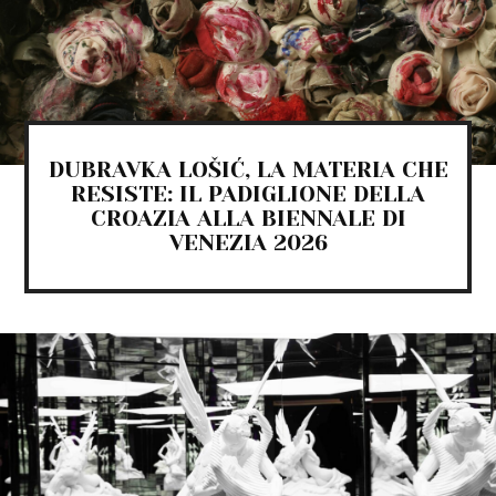
DUBRAVKA LOŠIĆ, LA MATERIA CHE
RESISTE: IL PADIGLIONE DELLA
CROAZIA ALLA BIENNALE DI
VENEZIA 2026