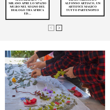
MILANO APRE LO SPAZIO
ALFONSO ARTIACO, UN
MU.RO NEL SEGNO DEL
ARTEFICE MAGICO
DIALOGO TRA AFRICA
TUTTO PARTENOPEO
ED...