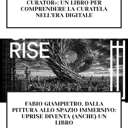
CURATOR»: UN LIBRO PER
COMPRENDERE LA CURATELA
NELL’ERA DIGITALE
FABIO GIAMPIETRO, DALLA
PITTURA ALLO SPAZIO IMMERSIVO:
UPRISE DIVENTA (ANCHE) UN
LIBRO