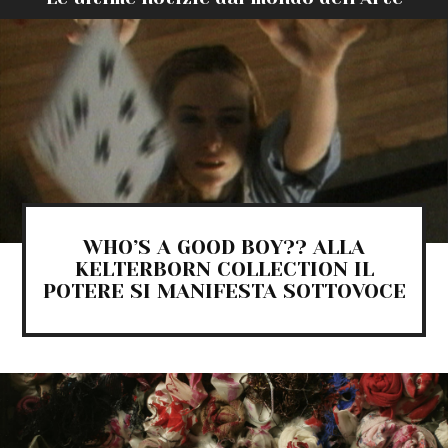
WHO’S A GOOD BOY?? ALLA
KELTERBORN COLLECTION IL
POTERE SI MANIFESTA SOTTOVOCE