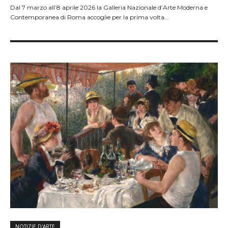
Dal 7 marzo all’8 aprile 2026 la Galleria Nazionale d’Arte Moderna e
Contemporanea di Roma accoglie per la prima volta...
NOTIZIE D'ARTE