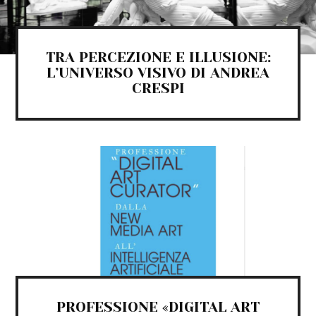
TRA PERCEZIONE E ILLUSIONE:
L’UNIVERSO VISIVO DI ANDREA
CRESPI
PROFESSIONE «DIGITAL ART