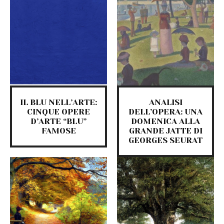
IL BLU NELL’ARTE:
ANALISI
CINQUE OPERE
DELL’OPERA: UNA
D’ARTE “BLU”
DOMENICA ALLA
FAMOSE
GRANDE JATTE DI
GEORGES SEURAT