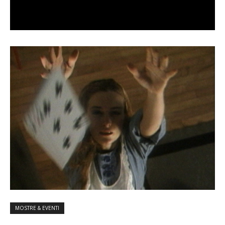
MOSTRE & EVENTI