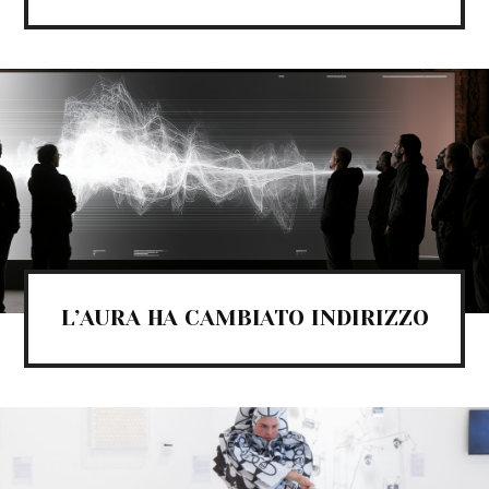
L’AURA HA CAMBIATO INDIRIZZO