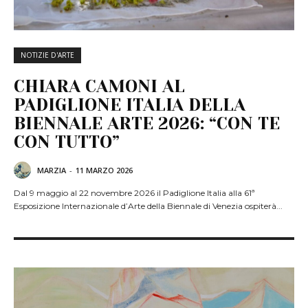
NOTIZIE D'ARTE
CHIARA CAMONI AL
PADIGLIONE ITALIA DELLA
BIENNALE ARTE 2026: “CON TE
CON TUTTO”
MARZIA
-
11 MARZO 2026
Dal 9 maggio al 22 novembre 2026 il Padiglione Italia alla 61ª
Esposizione Internazionale d’Arte della Biennale di Venezia ospiterà...