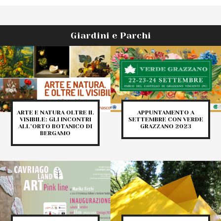
Giardini e Parchi
ARTE E NATURA OLTRE IL
APPUNTAMENTO A
VISIBILE: GLI INCONTRI
SETTEMBRE CON VERDE
ALL’ORTO BOTANICO DI
GRAZZANO 2023
BERGAMO