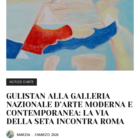
NOTIZIE D'ARTE
GULISTAN ALLA GALLERIA
NAZIONALE D’ARTE MODERNA E
CONTEMPORANEA: LA VIA
DELLA SETA INCONTRA ROMA
MARZIA
-
3 MARZO 2026