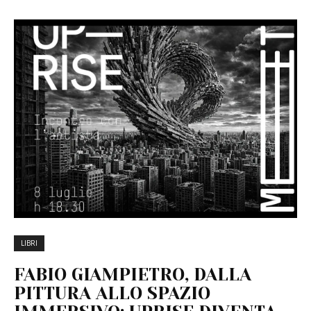
LIBRI
FABIO GIAMPIETRO, DALLA
PITTURA ALLO SPAZIO