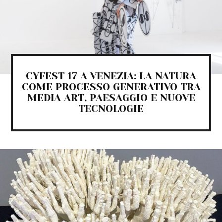
CYFEST 17 A VENEZIA: LA NATURA
COME PROCESSO GENERATIVO TRA
MEDIA ART, PAESAGGIO E NUOVE
TECNOLOGIE