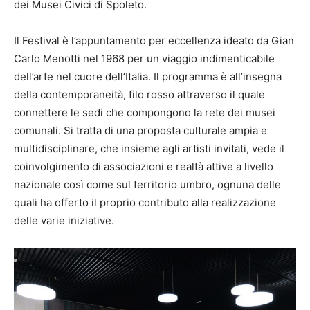
dei Musei Civici di Spoleto.
Il Festival è l’appuntamento per eccellenza ideato da Gian
Carlo Menotti nel 1968 per un viaggio indimenticabile
dell’arte nel cuore dell’Italia. Il programma è all’insegna
della contemporaneità, filo rosso attraverso il quale
connettere le sedi che compongono la rete dei musei
comunali. Si tratta di una proposta culturale ampia e
multidisciplinare, che insieme agli artisti invitati, vede il
coinvolgimento di associazioni e realtà attive a livello
nazionale così come sul territorio umbro, ognuna delle
quali ha offerto il proprio contributo alla realizzazione
delle varie iniziative.