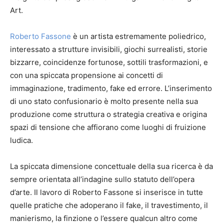
Art.
Roberto Fassone
è un artista estremamente poliedrico,
interessato a strutture invisibili, giochi surrealisti, storie
bizzarre, coincidenze fortunose, sottili trasformazioni, e
con una spiccata propensione ai concetti di
immaginazione, tradimento, fake ed errore. L’inserimento
di uno stato confusionario è molto presente nella sua
produzione come struttura o strategia creativa e origina
spazi di tensione che affiorano come luoghi di fruizione
ludica.
La spiccata dimensione concettuale della sua ricerca è da
sempre orientata all’indagine sullo statuto dell’opera
d’arte. Il lavoro di Roberto Fassone si inserisce in tutte
quelle pratiche che adoperano il fake, il travestimento, il
manierismo, la finzione o l’essere qualcun altro come