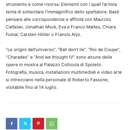
strumento e come risorsa. Elementi con i quali l’artista
tenta di sollecitare l’immaginifico dello spettatore. Basti
pensare alle corrispondenze e affinità con Maurizio
Cattelan, Jonathan Mock, Eva e Franco Mattes, Chiara
Fumai, Carsten Höller o Francis Alÿs.
“Le origini dell’universo”, “Ball don’t lie”, “Roi de Coupe”,
“Charades” e “And we thought IV” sono alcune delle
opere in mostra al Palazzo Collicola di Spoleto.
Fotografia, musica, installazioni multimediali e video arte
si intrecciano nella personale di Roberto Fassone,
visitabile fino al 14 luglio.