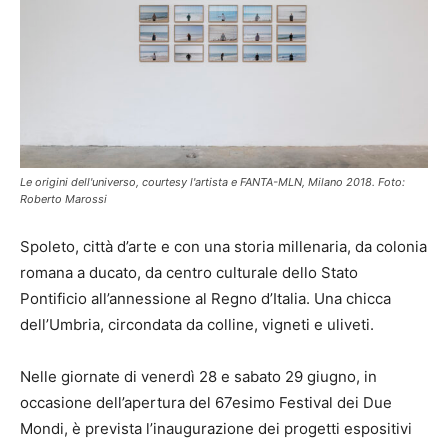
Le origini dell'universo, courtesy l'artista e FANTA-MLN, Milano 2018. Foto:
Roberto Marossi
Spoleto, città d’arte e con una storia millenaria, da colonia
romana a ducato, da centro culturale dello Stato
Pontificio all’annessione al Regno d’Italia. Una chicca
dell’Umbria, circondata da colline, vigneti e uliveti.
Nelle giornate di venerdì 28 e sabato 29 giugno, in
occasione dell’apertura del 67esimo Festival dei Due
Mondi, è prevista l’inaugurazione dei progetti espositivi