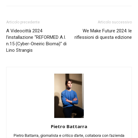
Articolo precedente
Articolo successivo
A Videocittà 2024
We Make Future 2024: le
l’installazione “REFORMED A.I.
riflessioni di questa edizione
n.15 (Cyber-Oneiric Bioma)” di
Lino Strangis
Pietro Battarra
Pietro Battarra, giornalista e critico d’arte, collabora con l’azienda