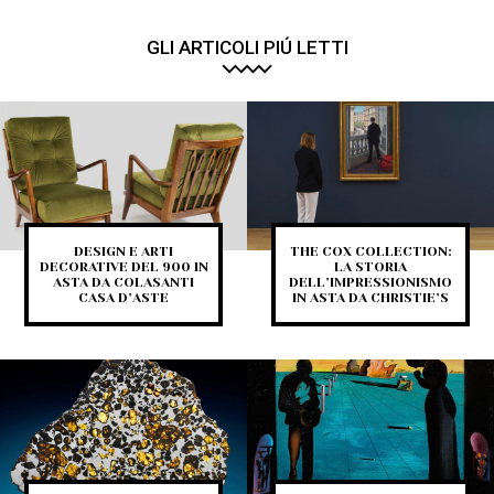
GLI ARTICOLI PIÚ LETTI
DESIGN E ARTI
THE COX COLLECTION:
DECORATIVE DEL 900 IN
LA STORIA
ASTA DA COLASANTI
DELL’IMPRESSIONISMO
CASA D’ASTE
IN ASTA DA CHRISTIE’S