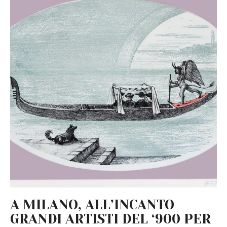
A MILANO, ALL’INCANTO
GRANDI ARTISTI DEL ‘900 PER