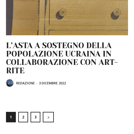
L’ASTA A SOSTEGNO DELLA
POPOLAZIONE UCRAINA IN
COLLABORAZIONE CON ART-
RITE
REDAZIONE
-
3 DICEMBRE 2022
1
2
3