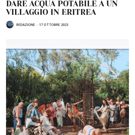
DARE ACQUA POTABILE A UN
VILLAGGIO IN ERITREA
REDAZIONE
-
17 OTTOBRE 2023