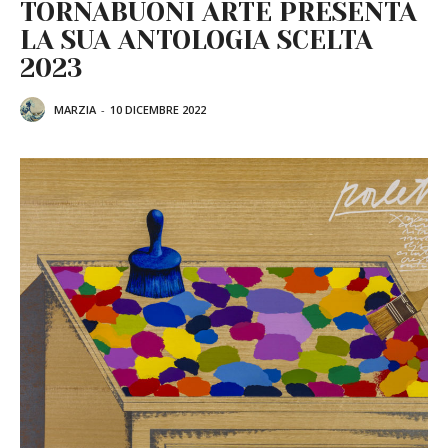
TORNABUONI ARTE PRESENTA
LA SUA ANTOLOGIA SCELTA
2023
MARZIA
-
10 DICEMBRE 2022