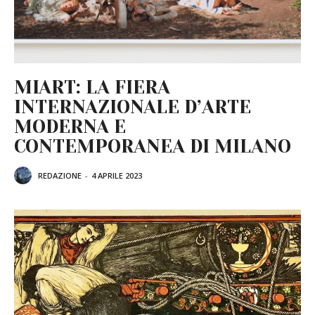
MIART: LA FIERA
INTERNAZIONALE D’ARTE
MODERNA E
CONTEMPORANEA DI MILANO
REDAZIONE
-
4 APRILE 2023