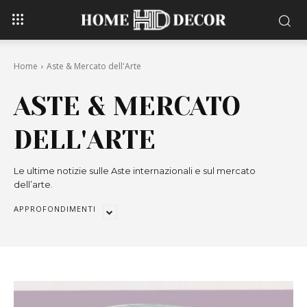
Home
Aste & Mercato dell'Arte
ASTE & MERCATO
DELL'ARTE
Le ultime notizie sulle Aste internazionali e sul mercato
dell’arte.
APPROFONDIMENTI