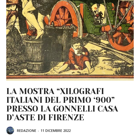
LA MOSTRA “XILOGRAFI
ITALIANI DEL PRIMO ‘900”
PRESSO LA GONNELLI CASA
D’ASTE DI FIRENZE
REDAZIONE
-
11 DICEMBRE 2022