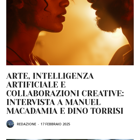
ARTE, INTELLIGENZA
ARTIFICIALE E
COLLABORAZIONI CREATIVE:
INTERVISTA A MANUEL
MACADAMIA E DINO TORRISI
REDAZIONE
-
17 FEBBRAIO 2025