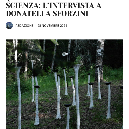
SCIENZA: L’INTERVISTA A
DONATELLA SFORZINI
REDAZIONE
-
28 NOVEMBRE 2024