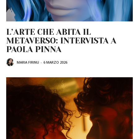
L’ARTE CHE ABITA IL
METAVERSO: INTERVISTA A
PAOLA PINNA
MARIA FIRINU
-
6 MARZO 2026