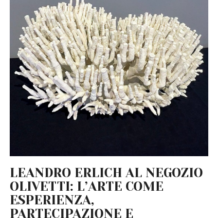
LEANDRO ERLICH AL NEGOZIO
OLIVETTI: L’ARTE COME
ESPERIENZA,
PARTECIPAZIONE E