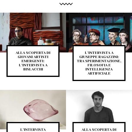
ALLA SCOPERTA DI
L’INTERVISTA A
GIOVANI ARTISTI
GIUSEPPE RAGAZZINI:
EMERGENTI:
TRA SPERIMENTAZIONE,
L’INTERVISTA A
FILOSOFIA E
BISLACCHI
INTELLIGENZA
ARTIFICIALE
L’INTERVISTA
ALLA SCOPERTA DI