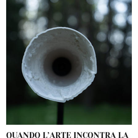
QUANDO L’ARTE INCONTRA LA