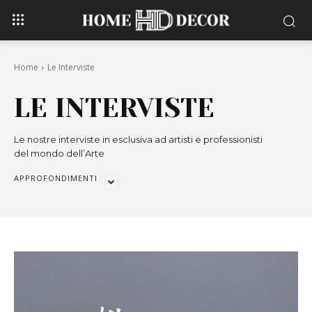
Home
Le Interviste
LE INTERVISTE
Le nostre interviste in esclusiva ad artisti e professionisti
del mondo dell’Arte
APPROFONDIMENTI