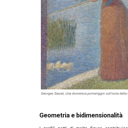
Georges Seurat, Una domenica pomeriggio sull’isola della G
Geometria e bidimensionalità