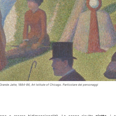
rande Jatte, 1884-86, Art Istitute of Chicago. Particolare dei personaggi