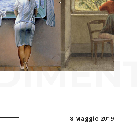
DIMENT
8 Maggio 2019