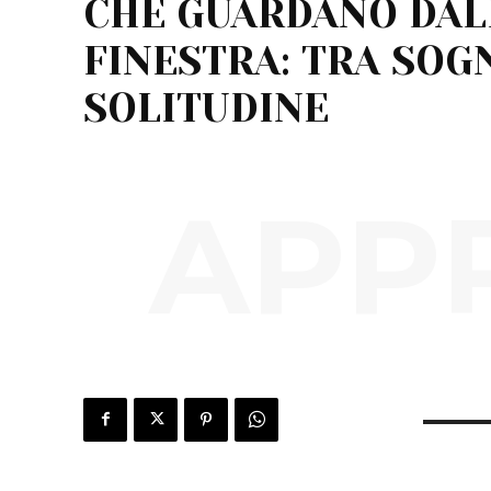
CHE GUARDANO DAL
FINESTRA: TRA SOG
SOLITUDINE
APP