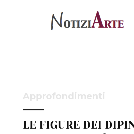
Approfondimenti
LE FIGURE DEI DIPI