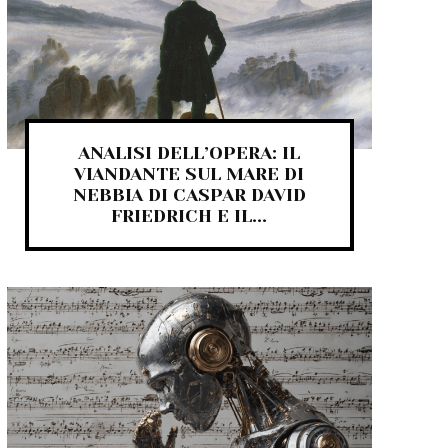
ANALISI DELL’OPERA: IL
VIANDANTE SUL MARE DI
NEBBIA DI CASPAR DAVID
FRIEDRICH E IL...