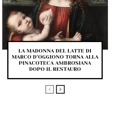
LA MADONNA DEL LATTE DI
MARCO D’OGGIONO TORNA ALLA
PINACOTECA AMBROSIANA
DOPO IL RESTAURO