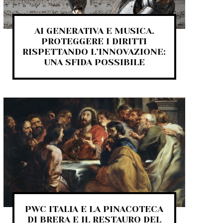
AI GENERATIVA E MUSICA.
PROTEGGERE I DIRITTI
RISPETTANDO L’INNOVAZIONE:
UNA SFIDA POSSIBILE
PWC ITALIA E LA PINACOTECA
DI BRERA E IL RESTAURO DEL