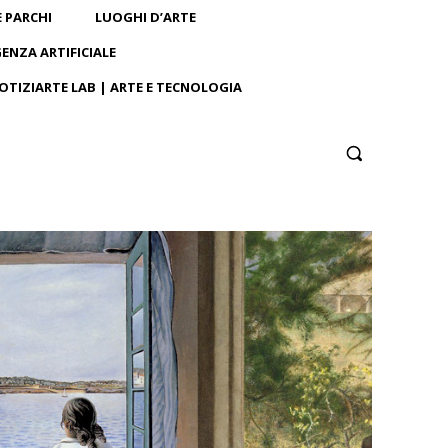
E PARCHI
LUOGHI D’ARTE
GENZA ARTIFICIALE
OTIZIARTE LAB | ARTE E TECNOLOGIA