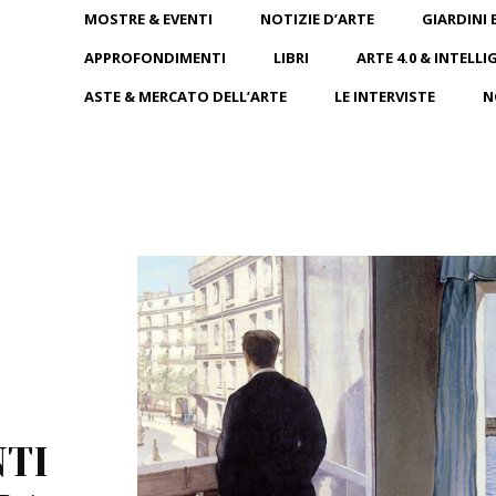
MOSTRE & EVENTI
NOTIZIE D’ARTE
GIARDINI 
APPROFONDIMENTI
LIBRI
ARTE 4.0 & INTELLI
ASTE & MERCATO DELL’ARTE
LE INTERVISTE
N
NTI