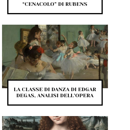
“CENACOLO” DI RUBENS
LA CLASSE DI DANZA DI EDGAR
DEGAS, ANALISI DELL’OPERA