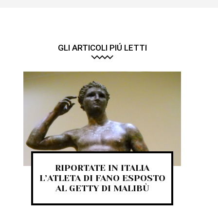
GLI ARTICOLI PIÚ LETTI
RIPORTATE IN ITALIA
L’ATLETA DI FANO ESPOSTO
AL GETTY DI MALIBÙ