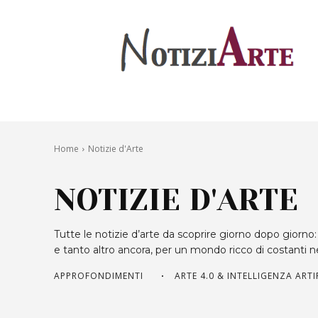
Home
Notizie d'Arte
NOTIZIE D'ARTE
Tutte le notizie d’arte da scoprire giorno dopo giorno: 
e tanto altro ancora, per un mondo ricco di costanti 
APPROFONDIMENTI
ARTE 4.0 & INTELLIGENZA ARTI