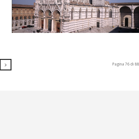
Pagina 76 di 88