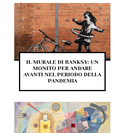
IL MURALE DI BANKSY: UN
MONITO PER ANDARE
AVANTI NEL PERIODO DELLA
PANDEMIA