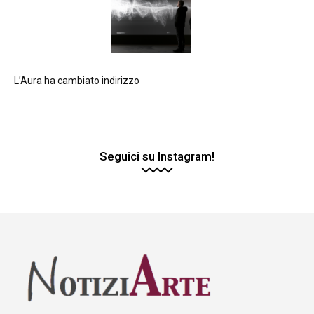
L’Aura ha cambiato indirizzo
Seguici su Instagram!