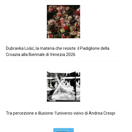
Dubravka Lošić, la materia che resiste: il Padiglione della
Croazia alla Biennale di Venezia 2026
Tra percezione e illusione: l’universo visivo di Andrea Crespi