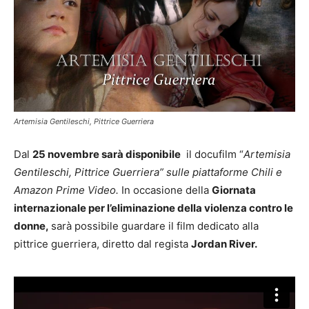
Artemisia Gentileschi, Pittrice Guerriera
Dal
25 novembre sarà disponibile
il docufilm “
Artemisia
Gentileschi, Pittrice Guerriera” sulle piattaforme Chili e
Amazon Prime Video.
In occasione della
Giornata
internazionale per l’eliminazione della violenza contro le
donne,
sarà possibile guardare il film dedicato alla
pittrice guerriera, diretto dal regista
Jordan River.