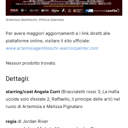
Artemisia Gentileschi, Pittrice Guerriera
Per avere maggiori aggiornamenti e i link diretti alle
piattaforme online, visitare il sito ufficiale:
www.artemisiagentileschi-warriorpainter.com
Nessun prodotto trovato.
Dettagli:
starring/cast Angela Curri
(Braccialetti rossi 3; La mafia
uccide solo d’estate 2; Raffaello, il principe delle arti) nel
ruolo di Artemisia e Melissa Pignataro
regia
di Jordan River