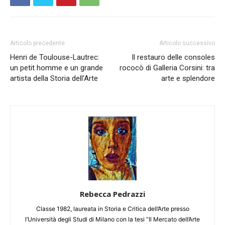
Articolo precedente
Articolo successivo
Henri de Toulouse-Lautrec:
Il restauro delle consoles
un petit homme e un grande
rococò di Galleria Corsini: tra
artista della Storia dell’Arte
arte e splendore
Rebecca Pedrazzi
Classe 1982, laureata in Storia e Critica dell’Arte presso
l’Università degli Studi di Milano con la tesi “Il Mercato dell’Arte