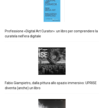
Professione «Digital Art Curator»: un libro per comprendere la
curatela nell’era digitale
Fabio Giampietro, dalla pittura allo spazio immersivo: UPRISE
diventa (anche) un libro