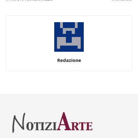
Redazione