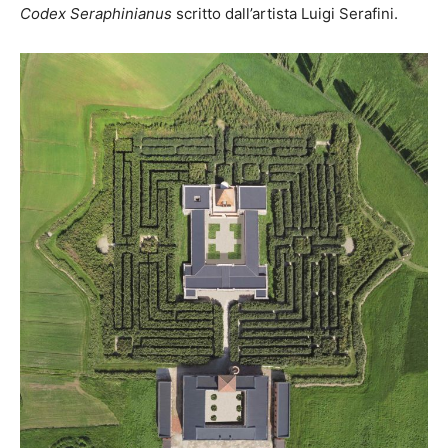
Codex Seraphinianus
scritto dall’artista Luigi Serafini.