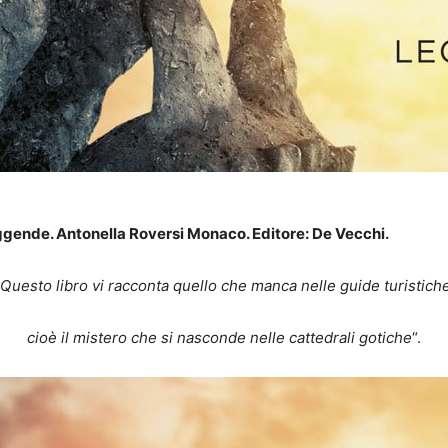
 leggende. Antonella Roversi Monaco. Editore: De Vecchi.
Questo libro vi racconta quello che manca nelle guide turistiche
cioè il mistero che si nasconde nelle cattedrali gotiche
“.