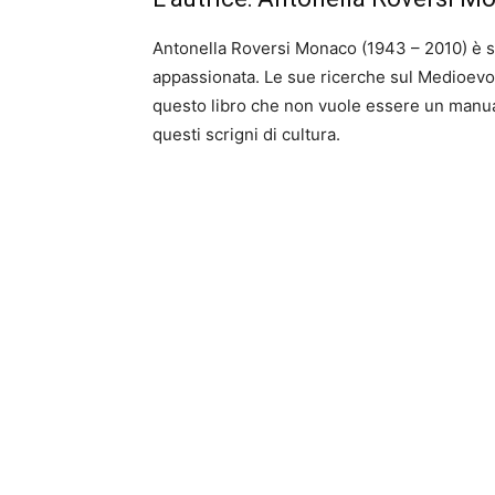
Antonella Roversi Monaco (1943 – 2010) è 
appassionata. Le sue ricerche sul Medioevo, l
questo libro che non vuole essere un manual
questi scrigni di cultura.