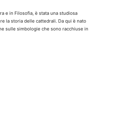
ra e in Filosofia, è stata una studiosa
 la storia delle cattedrali. Da qui è nato
one sulle simbologie che sono racchiuse in