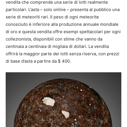
vendita che comprende una serie di lotti realmente
particolari. L’asta – solo online – presenta al pubblico una
serie di meteoriti rari. Il peso di ogni meteorite
conosciuto è inferiore alla produzione annuale mondiale
di oro e questa vendita offre esempi spettacolari per ogni
collezionista, disponibili con stime che vanno da
centinaia a centinaia di migliaia di dollari. La vendita
offrirà la maggior parte dei lotti senza riserva, con prezzi
di base d’asta a partire da $ 400.