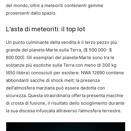
del mondo, oltre a meteoriti contenenti gemme
provenienti dallo spazio.
L’asta di meteoriti: il top lot
Un punto culminante della vendita è il terzo pezzo più
grande del pianeta Marte sulla Terra, ($ 500.000- $
800.000). Gli esemplari del pianeta Marte sono tra le
sostanze più esotiche sulla Terra con meno di 300 kg
(650 libbre) conosciuti per esistere. NWA 12690 contiene
abbondanti sacche di shock melt; la presenza
dell’atmosfera marziana può essere dedotta con
sicurezza. Questa straordinaria offerta presenta macchie
di crosta di fusione, il risultato dello scioglimento durante
la sua discesa infuocata attraverso l’atmosfera terrestre.