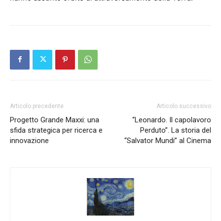
Articolo precedente
Articolo successivo
Progetto Grande Maxxi: una
“Leonardo. Il capolavoro
sfida strategica per ricerca e
Perduto”. La storia del
innovazione
“Salvator Mundi” al Cinema