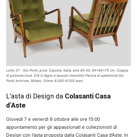
Lotto 37 - Gio Ponti, prod. Cassina. Italia, anni 40-50, 84x65x75 cm. Coppia
di poltrone mod. 516 in legno e tessuto imbottito Perizia di autenticità Gio
Ponti Archives, Milano. Stima: 6.000-8.000 euro
L’asta di Design da
Colasanti Casa
d’Aste
Giovedì 7 e venerdì 8 ottobre alle ore 15:00
appuntamento per gli appassionati e collezionisti di
Design con l’asta proposta dalla Colasanti Casa d’Aste. In