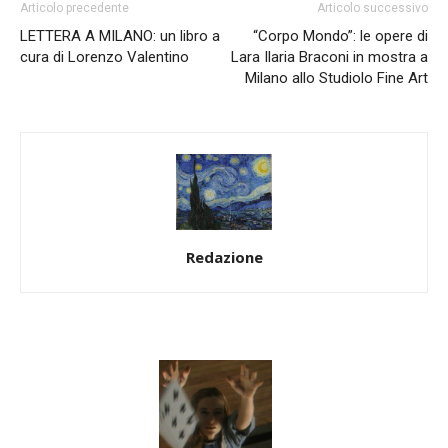
Articolo precedente
Articolo successivo
LETTERA A MILANO: un libro a
“Corpo Mondo”: le opere di
cura di Lorenzo Valentino
Lara Ilaria Braconi in mostra a
Milano allo Studiolo Fine Art
Redazione