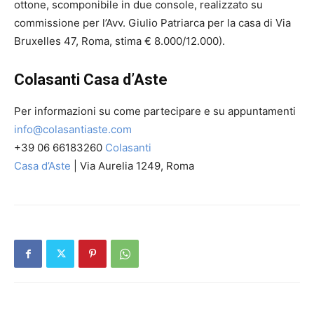
ottone, scomponibile in due console, realizzato su
commissione per l’Avv. Giulio Patriarca per la casa di Via
Bruxelles 47, Roma, stima € 8.000/12.000).
Colasanti Casa d’Aste
Per informazioni su come partecipare e su appuntamenti
info@colasantiaste.com
+39 06 66183260
Colasanti
Casa d’Aste
| Via Aurelia 1249, Roma