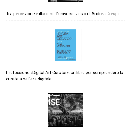
Tra percezione e illusione: l’universo visivo di Andrea Crespi
Professione «Digital Art Curator»: un libro per comprendere la
curatela nell’era digitale