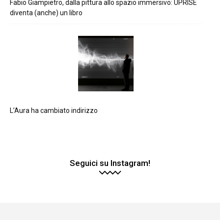
Fabio Giampietro, dalla pittura allo spazio immersivo: UPRISE
diventa (anche) un libro
L’Aura ha cambiato indirizzo
Seguici su Instagram!