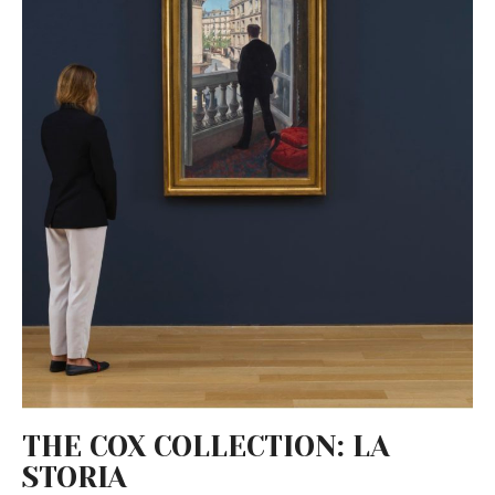
THE COX COLLECTION: LA
STORIA