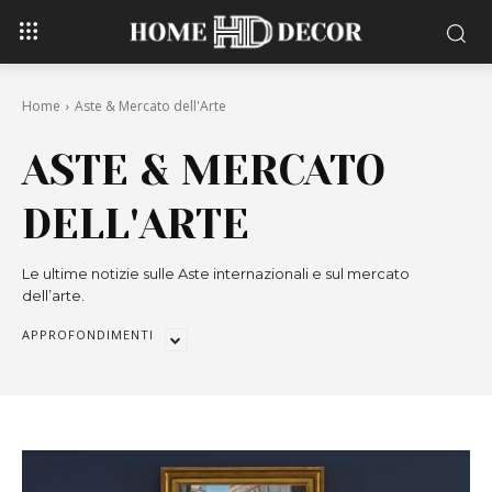
Home
Aste & Mercato dell'Arte
ASTE & MERCATO
DELL'ARTE
Le ultime notizie sulle Aste internazionali e sul mercato
dell’arte.
APPROFONDIMENTI