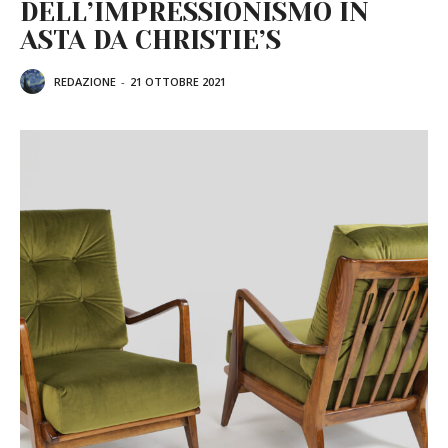
DELL’IMPRESSIONISMO IN
ASTA DA CHRISTIE’S
REDAZIONE
-
21 OTTOBRE 2021