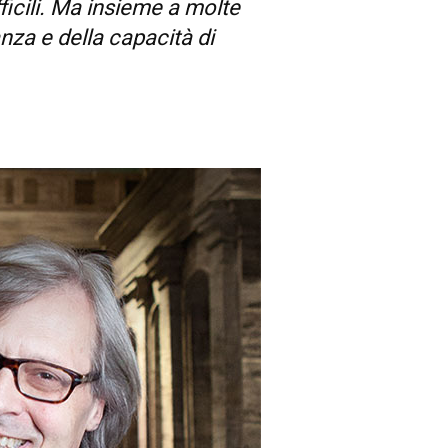
ficili. Ma insieme a molte
nza e della capacità di