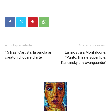
Articolo precedente
Articolo successivo
15 frasi d’artista: la parola ai
La mostra a Monfalcone:
creatori di opere d’arte
“Punto, linea e superficie.
Kandinsky e le avanguardie”