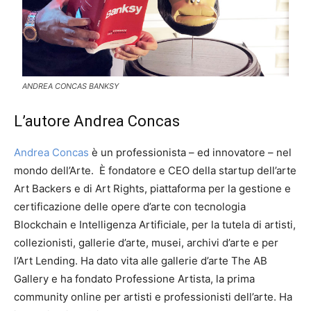
ANDREA CONCAS BANKSY
L’autore Andrea Concas
Andrea Concas
è un professionista – ed innovatore – nel
mondo dell’Arte.
È fondatore e CEO della startup dell’arte
Art Backers e di Art Rights, piattaforma per la gestione e
certificazione delle opere d’arte con tecnologia
Blockchain e Intelligenza Artificiale, per la tutela di artisti,
collezionisti, gallerie d’arte, musei, archivi d’arte e per
l’Art Lending.
Ha dato vita alle gallerie d’arte The AB
Gallery e ha fondato Professione Artista, la prima
community online per artisti e professionisti dell’arte.
Ha