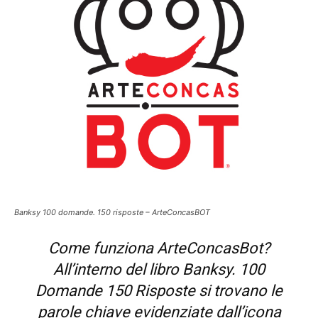
Banksy 100 domande. 150 risposte – ArteConcasBOT
Come funziona ArteConcasBot?
All’interno del libro
Banksy. 100
Domande 150 Risposte
si trovano le
parole chiave evidenziate dall’icona