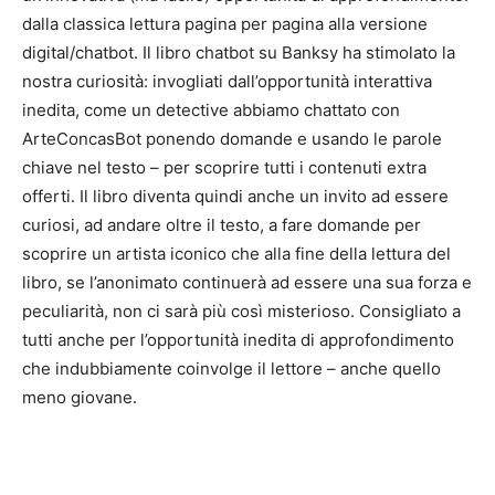
dalla classica lettura pagina per pagina alla versione
digital/chatbot. Il libro chatbot su Banksy ha stimolato la
nostra curiosità: invogliati dall’opportunità interattiva
inedita, come un detective abbiamo chattato con
ArteConcasBot
ponendo domande e usando le parole
chiave nel testo – per scoprire tutti i contenuti extra
offerti. Il libro diventa quindi anche un invito ad essere
curiosi, ad andare oltre il testo, a fare domande per
scoprire un artista iconico che alla fine della lettura del
libro, se l’anonimato continuerà ad essere una sua forza e
peculiarità, non ci sarà più così misterioso. Consigliato a
tutti anche per l’opportunità inedita di approfondimento
che indubbiamente coinvolge il lettore – anche quello
meno giovane.