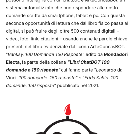
sistema automatizzato che può rispondere alle nostre
domande scritte da smartphone, tablet e pc. Con questa
seconda opportunità di lettura che dal libro fisico passa al
digital, si può fruire degli oltre 500
contenuti digitali –
video, foto, link, citazioni – usando anche le parole chiave
presenti nel libro
evidenziate dall’icona ArteConcasBOT.
“
Banksy. 100 Domande 150 Risposte”
edito da
Mondadori
Electa,
fa parte della collana
“
Libri ChatBOT 100
domande e 150 risposte”
cui fanno parte
“
Leonardo
da
Vinci.
100 domande
.
150 risposte” e “Frida Kahlo. 100
domande. 150 risposte”
pubblicato nel 2021.