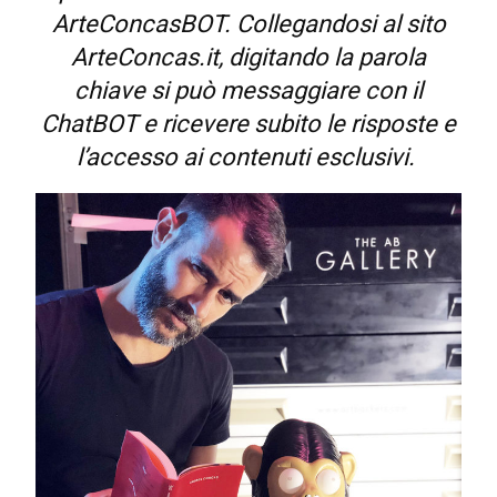
ArteConcasBOT.
Collegandosi al sito
ArteConcas.it, digitando la parola
chiave si può messaggiare con il
ChatBOT e ricevere subito le risposte e
l’accesso ai contenuti esclusivi.