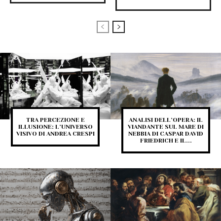
TRA PERCEZIONE E
ANALISI DELL’OPERA: IL
ILLUSIONE: L’UNIVERSO
VIANDANTE SUL MARE DI
VISIVO DI ANDREA CRESPI
NEBBIA DI CASPAR DAVID
FRIEDRICH E IL...