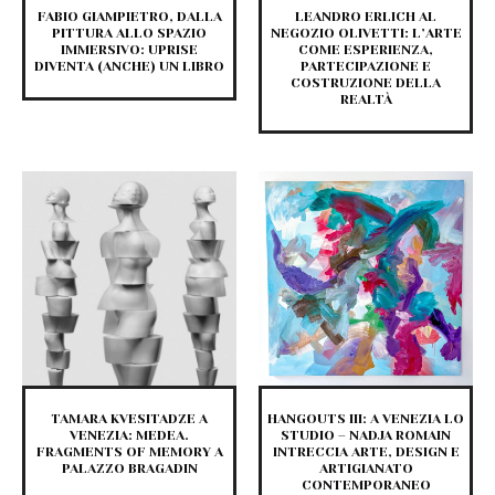
FABIO GIAMPIETRO, DALLA
LEANDRO ERLICH AL
PITTURA ALLO SPAZIO
NEGOZIO OLIVETTI: L’ARTE
IMMERSIVO: UPRISE
COME ESPERIENZA,
DIVENTA (ANCHE) UN LIBRO
PARTECIPAZIONE E
COSTRUZIONE DELLA
REALTÀ
TAMARA KVESITADZE A
HANGOUTS III: A VENEZIA LO
VENEZIA: MEDEA.
STUDIO – NADJA ROMAIN
FRAGMENTS OF MEMORY A
INTRECCIA ARTE, DESIGN E
PALAZZO BRAGADIN
ARTIGIANATO
CONTEMPORANEO