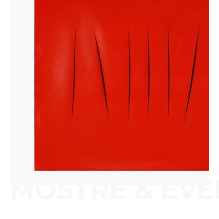
MOSTRE & EVE