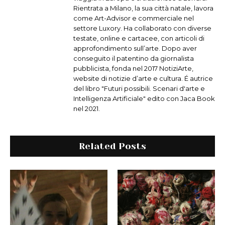
Rientrata a Milano, la sua città natale, lavora
come Art-Advisor e commerciale nel
settore Luxory. Ha collaborato con diverse
testate, online e cartacee, con articoli di
approfondimento sull’arte. Dopo aver
conseguito il patentino da giornalista
pubblicista, fonda nel 2017 NotiziArte,
website di notizie d’arte e cultura. É autrice
del libro "Futuri possibili. Scenari d'arte e
Intelligenza Artificiale" edito con Jaca Book
nel 2021.
Related Posts