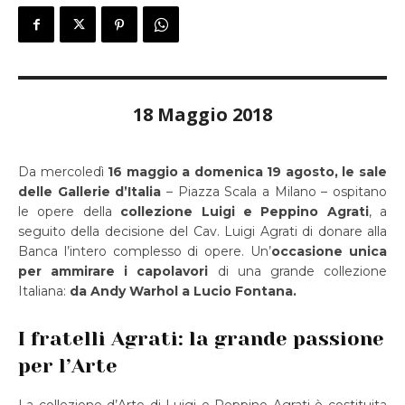
18 Maggio 2018
Da mercoledì
16 maggio a domenica 19 agosto, le sale
delle Gallerie d’Italia
– Piazza Scala a Milano – ospitano
le opere della
collezione Luigi e Peppino Agrati
, a
seguito della decisione del Cav. Luigi Agrati di donare alla
Banca l’intero complesso di opere. Un’
occasione unica
per ammirare i capolavori
di una grande collezione
Italiana:
da Andy Warhol a Lucio Fontana.
I fratelli Agrati: la grande passione
per l’Arte