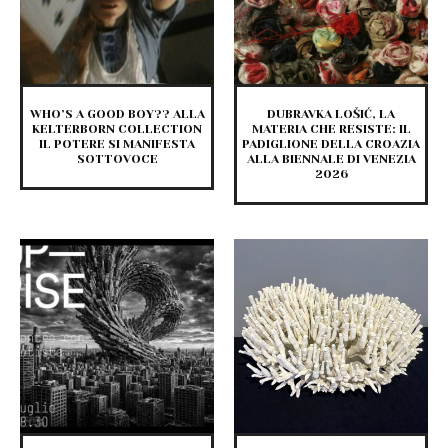
WHO’S A GOOD BOY?? ALLA
DUBRAVKA LOŠIĆ, LA
KELTERBORN COLLECTION
MATERIA CHE RESISTE: IL
IL POTERE SI MANIFESTA
PADIGLIONE DELLA CROAZIA
SOTTOVOCE
ALLA BIENNALE DI VENEZIA
2026