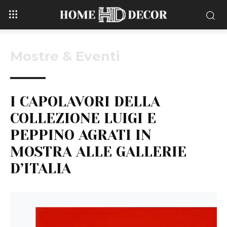
Mostre & Eventi
I CAPOLAVORI DELLA
COLLEZIONE LUIGI E
PEPPINO AGRATI IN
MOSTRA ALLE GALLERIE
D’ITALIA