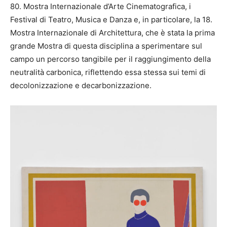
80. Mostra Internazionale d’Arte Cinematografica, i
Festival di Teatro, Musica e Danza e, in particolare, la 18.
Mostra Internazionale di Architettura, che è stata la prima
grande Mostra di questa disciplina a sperimentare sul
campo un percorso tangibile per il raggiungimento della
neutralità carbonica, riflettendo essa stessa sui temi di
decolonizzazione e decarbonizzazione.