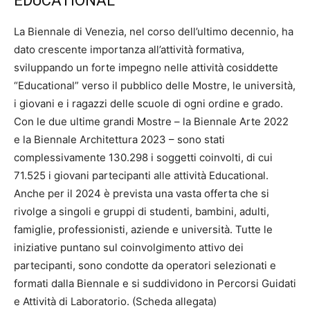
EDUCATIONAL
La Biennale di Venezia, nel corso dell’ultimo decennio, ha
dato crescente importanza all’attività formativa,
sviluppando un forte impegno nelle attività cosiddette
“Educational” verso il pubblico delle Mostre, le università,
i giovani e i ragazzi delle scuole di ogni ordine e grado.
Con le due ultime grandi Mostre – la Biennale Arte 2022
e la Biennale Architettura 2023 – sono stati
complessivamente 130.298 i soggetti coinvolti, di cui
71.525 i giovani partecipanti alle attività Educational.
Anche per il 2024 è prevista una vasta offerta che si
rivolge a singoli e gruppi di studenti, bambini, adulti,
famiglie, professionisti, aziende e università. Tutte le
iniziative puntano sul coinvolgimento attivo dei
partecipanti, sono condotte da operatori selezionati e
formati dalla Biennale e si suddividono in Percorsi Guidati
e Attività di Laboratorio. (Scheda allegata)