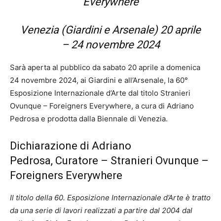
Everywhere
Venezia (Giardini e Arsenale) 20 aprile
– 24 novembre 2024
Sarà aperta al pubblico da sabato 20 aprile a domenica
24 novembre 2024, ai Giardini e all’Arsenale, la 60°
Esposizione Internazionale d’Arte dal titolo Stranieri
Ovunque – Foreigners Everywhere, a cura di Adriano
Pedrosa e prodotta dalla Biennale di Venezia.
Dichiarazione di Adriano
Pedrosa, Curatore – Stranieri Ovunque –
Foreigners Everywhere
Il titolo della 60. Esposizione Internazionale d’Arte è tratto
da una serie di lavori realizzati a partire dal 2004 dal