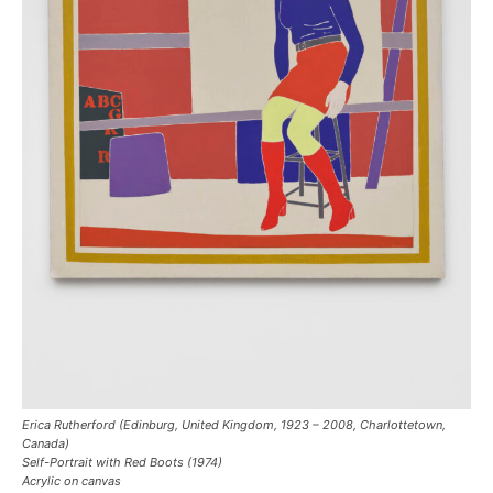
Erica Rutherford (Edinburg, United Kingdom, 1923 – 2008, Charlottetown,
Canada)
Self-Portrait with Red Boots (1974)
Acrylic on canvas