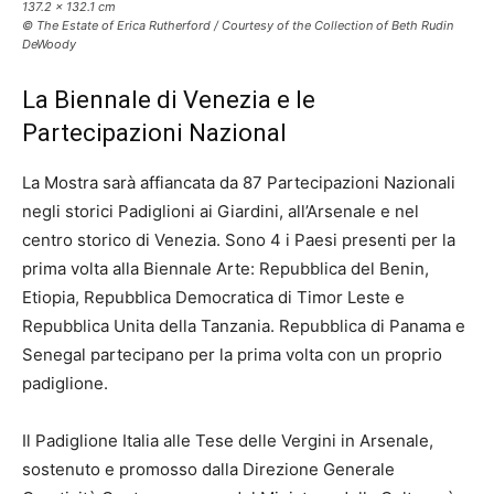
137.2 x 132.1 cm
© The Estate of Erica Rutherford / Courtesy of the Collection of Beth Rudin
DeWoody
La Biennale di Venezia e le
Partecipazioni Nazional
La Mostra sarà affiancata da 87 Partecipazioni Nazionali
negli storici Padiglioni ai Giardini, all’Arsenale e nel
centro storico di Venezia. Sono 4 i Paesi presenti per la
prima volta alla Biennale Arte: Repubblica del Benin,
Etiopia, Repubblica Democratica di Timor Leste e
Repubblica Unita della Tanzania. Repubblica di Panama e
Senegal partecipano per la prima volta con un proprio
padiglione.
Il Padiglione Italia alle Tese delle Vergini in Arsenale,
sostenuto e promosso dalla Direzione Generale