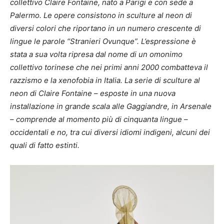
collettivo Claire Fontaine, nato a Parigi e con sede a
Palermo. Le opere consistono in sculture al neon di
diversi colori che riportano in un numero crescente di
lingue le parole “Stranieri Ovunque”. L’espressione è
stata a sua volta ripresa dal nome di un omonimo
collettivo torinese che nei primi anni 2000 combatteva il
razzismo e la xenofobia in Italia. La serie di sculture al
neon di Claire Fontaine – esposte in una nuova
installazione in grande scala alle Gaggiandre, in Arsenale
– comprende al momento più di cinquanta lingue –
occidentali e no, tra cui diversi idiomi indigeni, alcuni dei
quali di fatto estinti.