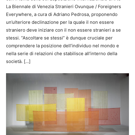
La Biennale di Venezia Stranieri Ovunque / Foreigners
Everywhere, a cura di Adriano Pedrosa, proponendo
un’ulteriore declinazione per la quale il non essere
straniero deve iniziare con il non essere stranieri a se
stessi. “Ascoltare se stessi” è dunque cruciale per
comprendere la posizione dell’individuo nel mondo e
nella serie di relazioni che stabilisce all’interno della
società. […]