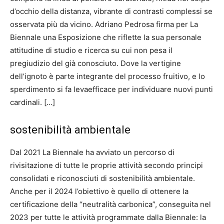
d’occhio della distanza, vibrante di contrasti complessi se
osservata più da vicino. Adriano Pedrosa firma per La
Biennale una Esposizione che riflette la sua personale
attitudine di studio e ricerca su cui non pesa il
pregiudizio del già conosciuto. Dove la vertigine
dell’ignoto è parte integrante del processo fruitivo, e lo
sperdimento si fa levaefficace per individuare nuovi punti
cardinali. […]
sostenibilità ambientale
Dal 2021 La Biennale ha avviato un percorso di
rivisitazione di tutte le proprie attività secondo principi
consolidati e riconosciuti di sostenibilità ambientale.
Anche per il 2024 l’obiettivo è quello di ottenere la
certificazione della “neutralità carbonica”, conseguita nel
2023 per tutte le attività programmate dalla Biennale: la