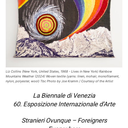
Liz Collins (New York, United States, 1968 - Lives in New York) Rainbow
Mountains Weather (2024) Woven textile (yarns: linen, mohair, monofilament,
nylon, polyester, wool) Tbc Photo by Joe Kramm / Courtesy of the Artist
La Biennale di Venezia
60. Esposizione Internazionale d’Arte
Stranieri Ovunque – Foreigners