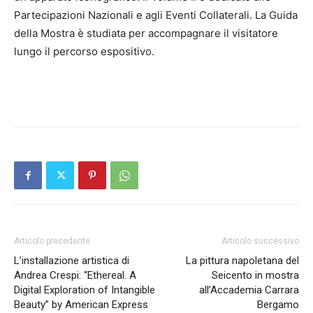
Partecipazioni Nazionali e agli Eventi Collaterali. La Guida
della Mostra è studiata per accompagnare il visitatore
lungo il percorso espositivo.
Articolo precedente
Articolo successivo
L’installazione artistica di
La pittura napoletana del
Andrea Crespi: “Ethereal. A
Seicento in mostra
Digital Exploration of Intangible
all’Accademia Carrara
Beauty” by American Express
Bergamo