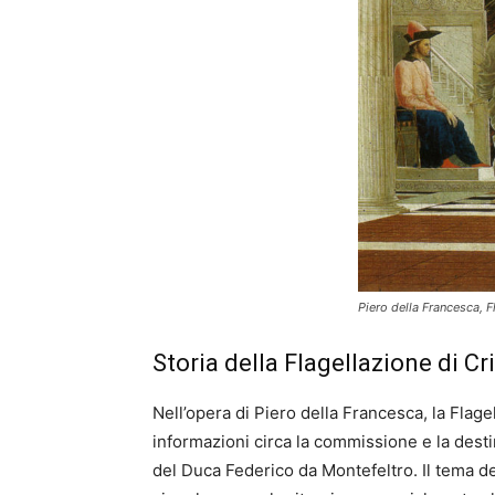
Piero della Francesca, F
Storia della Flagellazione di Cr
Nell’opera di Piero della Francesca, la Flag
informazioni circa la commissione e la desti
del Duca Federico da Montefeltro. Il tema d