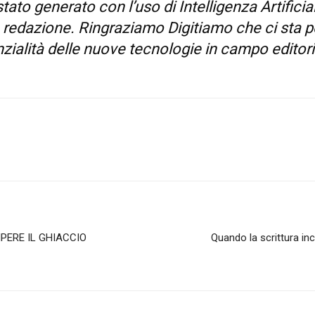
stato generato con l’uso di Intelligenza Artific
a redazione. Ringraziamo Digitiamo che ci sta p
zialità delle nuove tecnologie in campo editori
MPERE IL GHIACCIO
Quando la scrittura inco