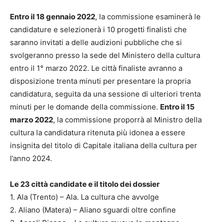
Entro il 18 gennaio 2022
, la commissione esaminerà le
candidature e selezionerà i 10 progetti finalisti che
saranno invitati a delle audizioni pubbliche che si
svolgeranno presso la sede del Ministero della cultura
entro il 1° marzo 2022. Le città finaliste avranno a
disposizione trenta minuti per presentare la propria
candidatura, seguita da una sessione di ulteriori trenta
minuti per le domande della commissione.
Entro il 15
marzo 2022
, la commissione proporrà al Ministro della
cultura la candidatura ritenuta più idonea a essere
insignita del titolo di Capitale italiana della cultura per
l’anno 2024.
Le 23 città candidate e il titolo dei dossier
1. Ala (Trento) – Ala. La cultura che avvolge
2. Aliano (Matera) – Aliano sguardi oltre confine