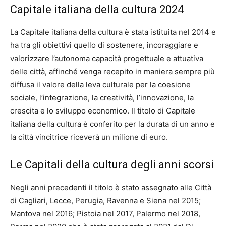
Capitale italiana della cultura 2024
La Capitale italiana della cultura è stata istituita nel 2014 e
ha tra gli obiettivi quello di sostenere, incoraggiare e
valorizzare l’autonoma capacità progettuale e attuativa
delle città, affinché venga recepito in maniera sempre più
diffusa il valore della leva culturale per la coesione
sociale, l’integrazione, la creatività, l’innovazione, la
crescita e lo sviluppo economico. Il titolo di Capitale
italiana della cultura è conferito per la durata di un anno e
la città vincitrice riceverà un milione di euro.
Le Capitali della cultura degli anni scorsi
Negli anni precedenti il titolo è stato assegnato alle Città
di Cagliari, Lecce, Perugia, Ravenna e Siena nel 2015;
Mantova nel 2016; Pistoia nel 2017, Palermo nel 2018,