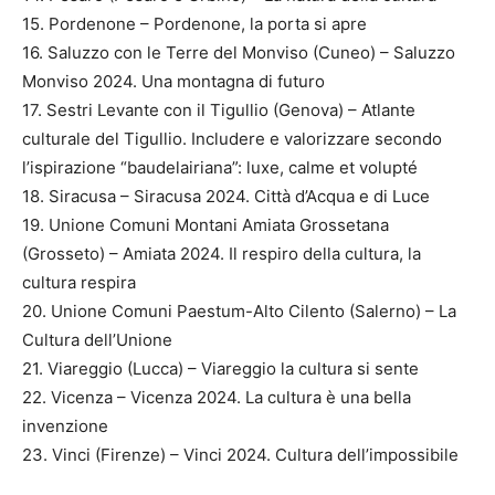
15. Pordenone – Pordenone, la porta si apre
16. Saluzzo con le Terre del Monviso (Cuneo) – Saluzzo
Monviso 2024. Una montagna di futuro
17. Sestri Levante con il Tigullio (Genova) – Atlante
culturale del Tigullio. Includere e valorizzare secondo
l’ispirazione “baudelairiana”: luxe, calme et volupté
18. Siracusa – Siracusa 2024. Città d’Acqua e di Luce
19. Unione Comuni Montani Amiata Grossetana
(Grosseto) – Amiata 2024. Il respiro della cultura, la
cultura respira
20. Unione Comuni Paestum-Alto Cilento (Salerno) – La
Cultura dell’Unione
21. Viareggio (Lucca) – Viareggio la cultura si sente
22. Vicenza – Vicenza 2024. La cultura è una bella
invenzione
23. Vinci (Firenze) – Vinci 2024. Cultura dell’impossibile