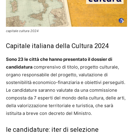
capitale cultura 2024
Capitale italiana della Cultura 2024
Sono 23 le città che hanno presentato il dossier di
candidatura
comprensivo di titolo, progetto culturale,
organo responsabile del progetto, valutazione di
sostenibilità economico-finanziaria e obiettivi perseguiti.
Le candidature saranno valutate da una commissione
composta da 7 esperti del mondo della cultura, delle arti,
della valorizzazione territoriale e turistica, che sarà
istituita a breve con decreto del Ministro.
le candidature: iter di selezione