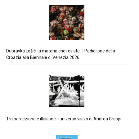
Dubravka Lošić, la materia che resiste: il Padiglione della
Croazia alla Biennale di Venezia 2026
Tra percezione e illusione: l’universo visivo di Andrea Crespi