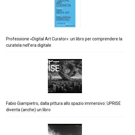
Professione «Digital Art Curator»: un libro per comprendere la
curatela nell’era digitale
Fabio Giampietro, dalla pittura allo spazio immersivo: UPRISE
diventa (anche) un libro