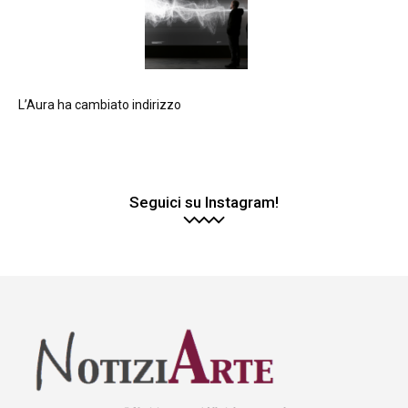
L’Aura ha cambiato indirizzo
Seguici su Instagram!