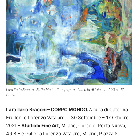
Lara Ilaria Braconi, Buffa Marì, olio e pigmenti su tela di juta, cm 200 x 170,
2021.
Lara Ilaria Braconi – CORPO MONDO.
A cura di Caterina
Frulloni e Lorenzo Vatalaro. 30 Settembre – 17 Ottobre
2021 –
Studiolo Fine Art,
Milano, Corso di Porta Nuova,
46 B – e Galleria Lorenzo Vatalaro, Milano, Piazza S.