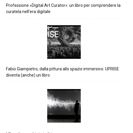
Professione «Digital Art Curator»: un libro per comprendere la
curatela nell’era digitale
Fabio Giampietro, dalla pittura allo spazio immersivo: UPRISE
diventa (anche) un libro