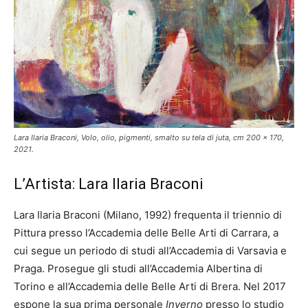
Lara Ilaria Braconi, Volo, olio, pigmenti, smalto su tela di juta, cm 200 x 170,
2021.
L’Artista: Lara Ilaria Braconi
Lara Ilaria Braconi (Milano, 1992) frequenta il triennio di
Pittura presso l’Accademia delle Belle Arti di Carrara, a
cui segue un periodo di studi all’Accademia di Varsavia e
Praga. Prosegue gli studi all’Accademia Albertina di
Torino e all’Accademia delle Belle Arti di Brera. Nel 2017
espone la sua prima personale
Inverno
presso lo studio