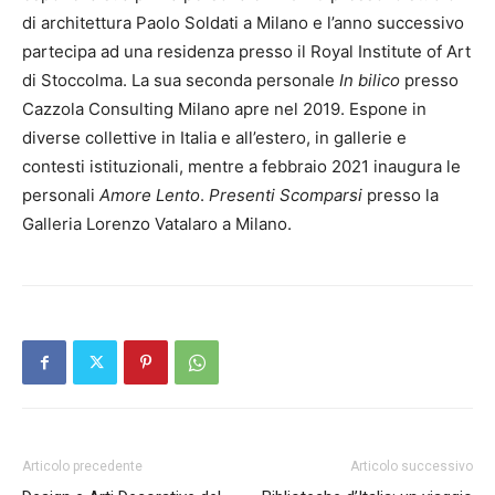
di architettura Paolo Soldati a Milano e l’anno successivo
partecipa ad una residenza presso il Royal Institute of Art
di Stoccolma. La sua seconda personale
In bilico
presso
Cazzola Consulting Milano apre nel 2019. Espone in
diverse collettive in Italia e all’estero, in gallerie e
contesti istituzionali, mentre a febbraio 2021 inaugura le
personali
Amore Lento
.
Presenti Scomparsi
presso la
Galleria Lorenzo Vatalaro a Milano.
Articolo precedente
Articolo successivo