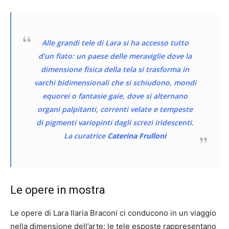
Alle grandi tele di Lara si ha accesso tutto
d’un fiato: un paese delle meraviglie dove la
dimensione fisica della tela si trasforma in
varchi bidimensionali che si schiudono, mondi
equorei o fantasie gaie, dove si alternano
organi palpitanti, correnti velate e tempeste
di pigmenti variopinti dagli screzi iridescenti.
La curatrice
Caterina Frulloni
Le opere in mostra
Le opere di Lara Ilaria Braconi ci conducono in un viaggio
nella dimensione dell’arte: le tele esposte rappresentano