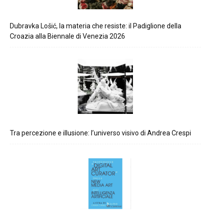
Dubravka Lošić, la materia che resiste: il Padiglione della
Croazia alla Biennale di Venezia 2026
Tra percezione e illusione: l’universo visivo di Andrea Crespi