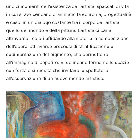
undici momenti dell’esistenza dell’artista, spaccati di vita
in cui si avvicendano drammaticità ed ironia, progettualità
e caso, in un dialogo costante tra il corpo dell’artista,
quello del mondo e della pittura. L’artista ci parla
attraverso i colori affidando alla materia la composizione
dell’opera, attraverso processi di stratificazione e
sedimentazione del pigmento, che permettono
all’immagine di apparire. Si delineano forme nello spazio
con forza e sinuosità che invitano lo spettatore
all’osservazione di un nuovo mondo artistico.