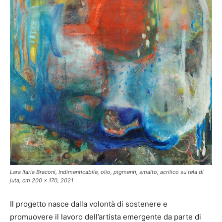
Lara Ilaria Braconi, Indimenticabile, olio, pigmenti, smalto, acrilico su tela di
juta, cm 200 x 170, 2021
Il progetto nasce dalla volontà di sostenere e
promuovere il lavoro dell’artista emergente da parte di