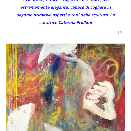
estremamente elegante, capace di cogliere in
sagome primitive aspetti e toni della scultura. La
curatrice
Caterina Frulloni