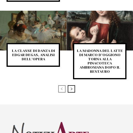
LA CLASSE DI DANZA DI
LA MADONNA DEL LATTE
EDGAR DEGAS, ANALISI
DI MARCO D’OGGIONO
DELL’OPERA
TORNA ALLA
PINACOTECA
AMBROSIANA DOPO IL
RESTAURO