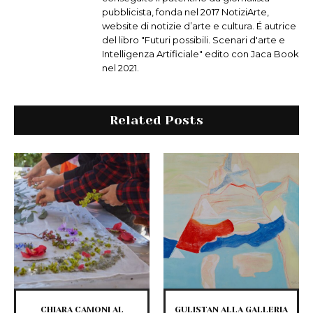
pubblicista, fonda nel 2017 NotiziArte,
website di notizie d’arte e cultura. É autrice
del libro "Futuri possibili. Scenari d'arte e
Intelligenza Artificiale" edito con Jaca Book
nel 2021.
Related Posts
CHIARA CAMONI AL
GULISTAN ALLA GALLERIA