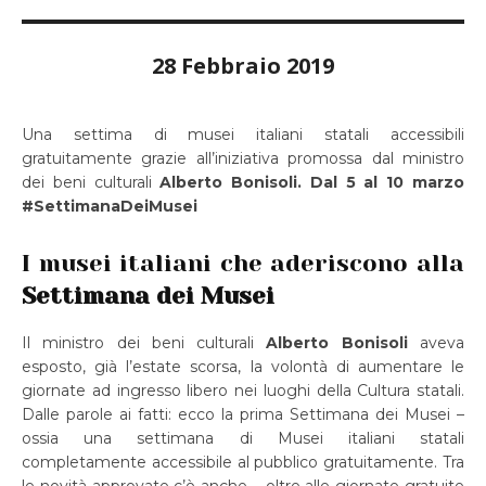
28 Febbraio 2019
Una settima di musei italiani statali accessibili
gratuitamente grazie all’iniziativa promossa dal ministro
dei beni culturali
Alberto Bonisoli. Dal 5 al 10 marzo
#SettimanaDeiMusei
I musei italiani che aderiscono alla
Settimana dei Musei
Il ministro dei beni culturali
Alberto Bonisoli
aveva
esposto, già l’estate scorsa, la volontà di aumentare le
giornate ad ingresso libero nei luoghi della Cultura statali.
Dalle parole ai fatti: ecco la prima Settimana dei Musei –
ossia una settimana di Musei italiani statali
completamente accessibile al pubblico gratuitamente. Tra