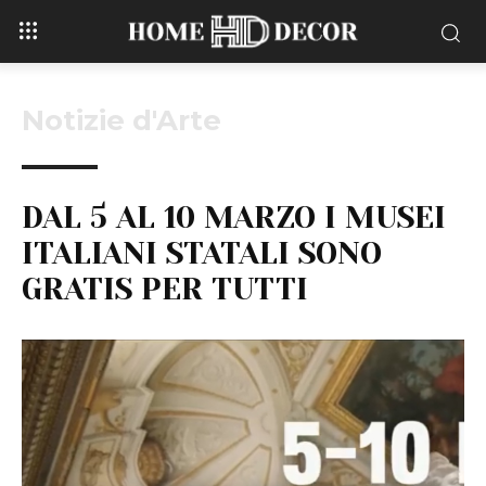
Notizie d'Arte
DAL 5 AL 10 MARZO I MUSEI
ITALIANI STATALI SONO
GRATIS PER TUTTI