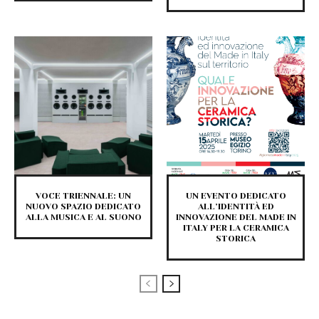
VOCE TRIENNALE: UN
UN EVENTO DEDICATO
NUOVO SPAZIO DEDICATO
ALL’IDENTITÀ ED
ALLA MUSICA E AL SUONO
INNOVAZIONE DEL MADE IN
ITALY PER LA CERAMICA
STORICA