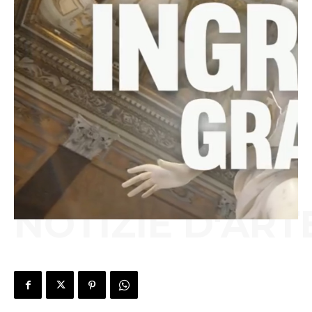
NOTIZIE D'ART