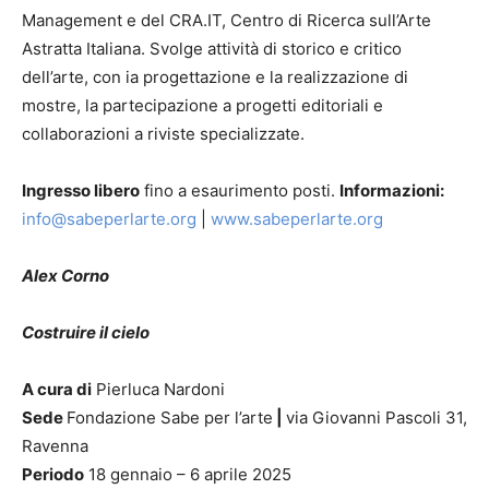
Management e del CRA.IT, Centro di Ricerca sull’Arte
Astratta Italiana. Svolge attività di storico e critico
dell’arte, con ia progettazione e la realizzazione di
mostre, la partecipazione a progetti editoriali e
collaborazioni a riviste specializzate.
Ingresso libero
fino a esaurimento posti.
Informazioni:
info@sabeperlarte.org
|
www.sabeperlarte.org
Alex Corno
Costruire il cielo
A cura di
Pierluca Nardoni
Sede
Fondazione Sabe per l’arte
|
via Giovanni Pascoli 31,
Ravenna
Periodo
18 gennaio – 6 aprile 2025