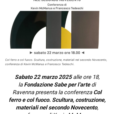
Col ferro e col fuoco. Scultura, costruzione, materiali nel secondo Novecento,
conferenza di Kevin McManus e Francesco Tedeschi.
Sabato 22 marzo 2025
alle ore 18,
la
Fondazione Sabe per l’arte
di
Ravenna presenta la conferenza
Col
ferro e col fuoco.
Scultura, costruzione,
materiali nel secondo Novecento
,