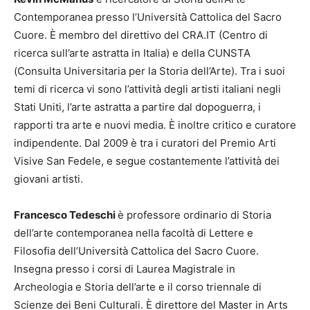
Contemporanea presso l’Università Cattolica del Sacro
Cuore. È membro del direttivo del CRA.IT (Centro di
ricerca sull’arte astratta in Italia) e della CUNSTA
(Consulta Universitaria per la Storia dell’Arte). Tra i suoi
temi di ricerca vi sono l’attività degli artisti italiani negli
Stati Uniti, l’arte astratta a partire dal dopoguerra, i
rapporti tra arte e nuovi media. È inoltre critico e curatore
indipendente. Dal 2009 è tra i curatori del Premio Arti
Visive San Fedele, e segue costantemente l’attività dei
giovani artisti.
Francesco Tedeschi
è professore ordinario di Storia
dell’arte contemporanea nella facoltà di Lettere e
Filosofia dell’Università Cattolica del Sacro Cuore.
Insegna presso i corsi di Laurea Magistrale in
Archeologia e Storia dell’arte e il corso triennale di
Scienze dei Beni Culturali. È direttore del Master in Arts