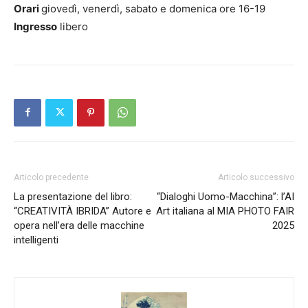
Orari
giovedì, venerdì, sabato e domenica ore 16-19
Ingresso
libero
Articolo precedente
Articolo successivo
La presentazione del libro:
“Dialoghi Uomo-Macchina”: l’AI
“CREATIVITÀ IBRIDA” Autore e
Art italiana al MIA PHOTO FAIR
opera nell’era delle macchine
2025
intelligenti