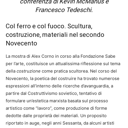
conferenza di Kevin McManus e
Francesco Tedeschi.
Col ferro e col fuoco. Scultura,
costruzione, materiali nel secondo
Novecento
La mostra di Alex Corno in corso alla Fondazione Sabe
per l’arte, costituisce un attualissima riflessione sul tema
della
costruzione
come pratica scultorea. Nel corso del
Novecento, la poetica del costruire ha trovato numerose
espressioni all’interno delle ricerche d’avanguardia, a
partire dal Costruttivismo sovietico, tentativo di
formulare un’estetica marxista basata sul processo
artistico come “lavoro”, come produzione di forme
dedotte dalle proprietà dei materiali. Un proposito
riportato in auge, negli anni Sessanta, da alcuni artisti