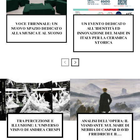
VOCE TRIENNALE: UN
UN EVENTO DEDICATO
NUOVO SPAZIO DEDICATO
ALL’IDENTITÀ ED
ALLA MUSICA E AL SUONO
INNOVAZIONE DEL MADE IN
ITALY PER LA CERAMICA
STORICA
TRA PERCEZIONE E
ANALISI DELL’OPERA: IL
ILLUSIONE: L’UNIVERSO
VIANDANTE SUL MARE DI
VISIVO DI ANDREA CRESPI
NEBBIA DI CASPAR DAVID
FRIEDRICH E IL...