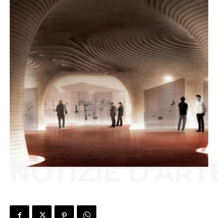
NOTIZIE D'ART