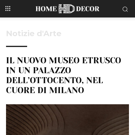
Notizie d'Arte
IL NUOVO MUSEO ETRUSCO
IN UN PALAZZO
DELL’OTTOCENTO, NEL
CUORE DI MILANO