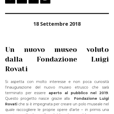
18 Settembre 2018
Un nuovo museo voluto
dalla Fondazione Luigi
Rovati
Si aspetta con molto interesse e non poca curiosità
l’inaugurazione del nuovo museo etrusco che sarà
terminato per essere
aperto al pubblico nel 2019
.
Questo progetto nasce grazie alla
Fondazione Luigi
Rovati
che si è impegnata per creare un polo museale nel
quale raccogliere le proprie opere d’arte – in primis una