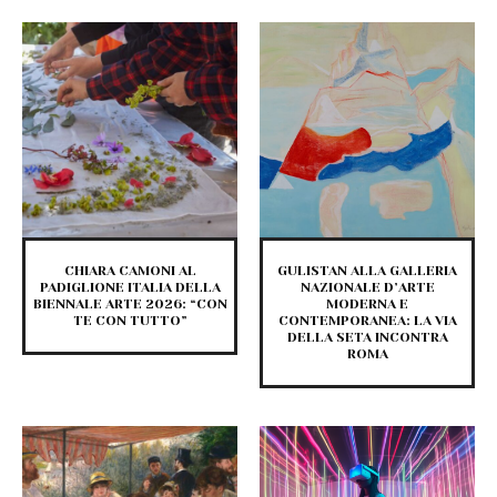
CHIARA CAMONI AL
GULISTAN ALLA GALLERIA
PADIGLIONE ITALIA DELLA
NAZIONALE D’ARTE
BIENNALE ARTE 2026: “CON
MODERNA E
TE CON TUTTO”
CONTEMPORANEA: LA VIA
DELLA SETA INCONTRA
ROMA