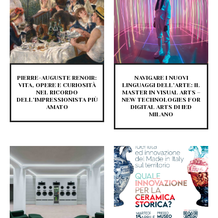
PIERRE-AUGUSTE RENOIR:
NAVIGARE I NUOVI
VITA, OPERE E CURIOSITÀ
LINGUAGGI DELL’ARTE: IL
NEL RICORDO
MASTER IN VISUAL ARTS –
DELL’IMPRESSIONISTA PIÙ
NEW TECHNOLOGIES FOR
AMATO
DIGITAL ARTS DI IED
MILANO