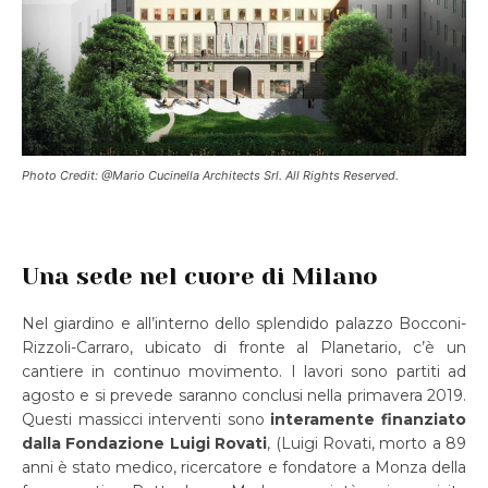
Photo Credit: @Mario Cucinella Architects Srl. All Rights Reserved.
Una sede nel cuore di Milano
Nel giardino e all’interno dello splendido palazzo Bocconi-
Rizzoli-Carraro, ubicato di fronte al Planetario, c’è un
cantiere in continuo movimento. I lavori sono partiti ad
agosto e si prevede saranno conclusi nella primavera 2019.
Questi massicci interventi sono
interamente finanziato
dalla Fondazione Luigi Rovati
, (Luigi Rovati, morto a 89
anni è stato medico, ricercatore e fondatore a Monza della