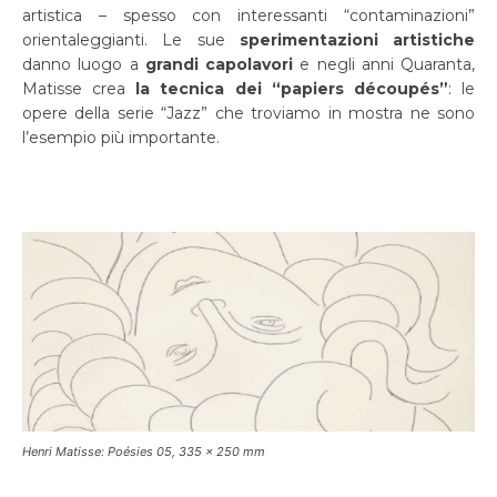
artistica – spesso con interessanti “contaminazioni”
orientaleggianti. Le sue
sperimentazioni artistiche
danno luogo a
grandi capolavori
e negli anni Quaranta,
Matisse crea
la tecnica dei “papiers découpés”
: le
opere della serie “Jazz” che troviamo in mostra ne sono
l’esempio più importante.
Henri Matisse: Poésies 05, 335 x 250 mm