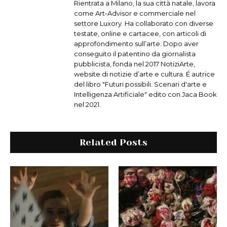
Rientrata a Milano, la sua città natale, lavora
come Art-Advisor e commerciale nel
settore Luxory. Ha collaborato con diverse
testate, online e cartacee, con articoli di
approfondimento sull’arte. Dopo aver
conseguito il patentino da giornalista
pubblicista, fonda nel 2017 NotiziArte,
website di notizie d’arte e cultura. É autrice
del libro "Futuri possibili. Scenari d'arte e
Intelligenza Artificiale" edito con Jaca Book
nel 2021.
Related Posts