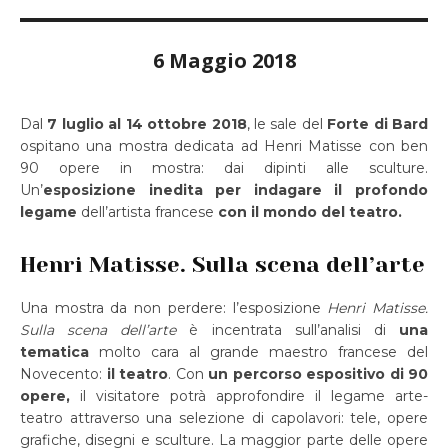
6 Maggio 2018
Dal
7 luglio al 14 ottobre 2018
, le sale del
Forte di Bard
ospitano una mostra dedicata ad Henri Matisse con ben
90 opere in mostra: dai dipinti alle sculture.
Un’
esposizione inedita per indagare il profondo
legame
dell’artista francese
con il mondo del teatro.
Henri Matisse. Sulla scena dell’arte
Una mostra da non perdere: l’esposizione
Henri Matisse.
Sulla scena dell’arte
è incentrata sull’analisi di
una
tematica
molto cara al grande maestro francese del
Novecento:
il teatro
. Con
un percorso espositivo di 90
opere,
il visitatore potrà approfondire il legame arte-
teatro attraverso una selezione di capolavori: tele, opere
grafiche, disegni e sculture. La maggior parte delle opere