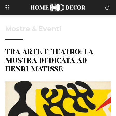
Mostre & Eventi
TRA ARTE E TEATRO: LA
MOSTRA DEDICATA AD
HENRI MATISSE