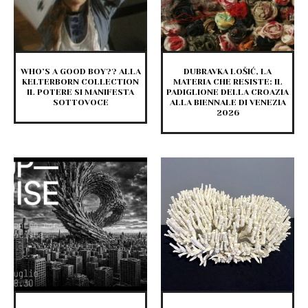
WHO’S A GOOD BOY?? ALLA
DUBRAVKA LOŠIĆ, LA
KELTERBORN COLLECTION
MATERIA CHE RESISTE: IL
IL POTERE SI MANIFESTA
PADIGLIONE DELLA CROAZIA
SOTTOVOCE
ALLA BIENNALE DI VENEZIA
2026