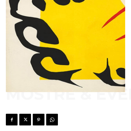
MOSTRE & EVE