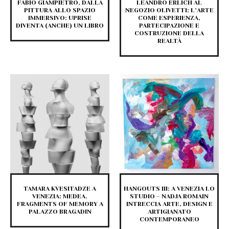
FABIO GIAMPIETRO, DALLA
LEANDRO ERLICH AL
PITTURA ALLO SPAZIO
NEGOZIO OLIVETTI: L’ARTE
IMMERSIVO: UPRISE
COME ESPERIENZA,
DIVENTA (ANCHE) UN LIBRO
PARTECIPAZIONE E
COSTRUZIONE DELLA
REALTÀ
TAMARA KVESITADZE A
HANGOUTS III: A VENEZIA LO
VENEZIA: MEDEA.
STUDIO – NADJA ROMAIN
FRAGMENTS OF MEMORY A
INTRECCIA ARTE, DESIGN E
PALAZZO BRAGADIN
ARTIGIANATO
CONTEMPORANEO