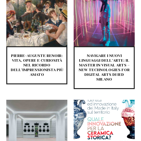
PIERRE-AUGUSTE RENOIR:
NAVIGARE I NUOVI
VITA, OPERE E CURIOSITÀ
LINGUAGGI DELL’ARTE: IL
NEL RICORDO
MASTER IN VISUAL ARTS –
DELL’IMPRESSIONISTA PIÙ
NEW TECHNOLOGIES FOR
AMATO
DIGITAL ARTS DI IED
MILANO