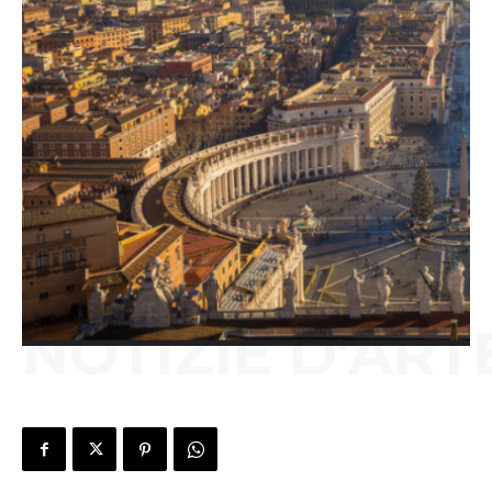
NOTIZIE D'ART