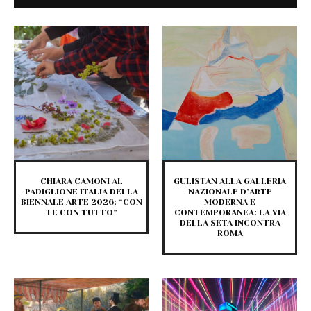
CHIARA CAMONI AL
GULISTAN ALLA GALLERIA
PADIGLIONE ITALIA DELLA
NAZIONALE D’ARTE
BIENNALE ARTE 2026: “CON
MODERNA E
TE CON TUTTO”
CONTEMPORANEA: LA VIA
DELLA SETA INCONTRA
ROMA