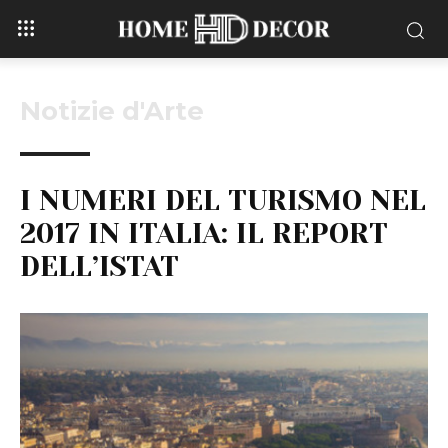
Notizie d'Arte
I NUMERI DEL TURISMO NEL
2017 IN ITALIA: IL REPORT
DELL’ISTAT