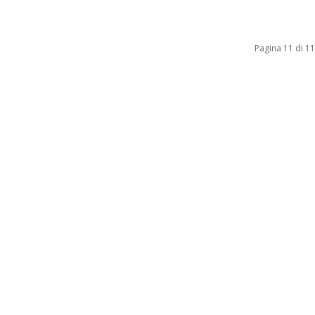
Pagina 11 di 11