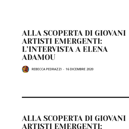
ALLA SCOPERTA DI GIOVANI
ARTISTI EMERGENTI:
L’INTERVISTA A ELENA
ADAMOU
REBECCA PEDRAZZI
-
16 DICEMBRE 2020
ALLA SCOPERTA DI GIOVANI
ARTISTI EMERGENTI: