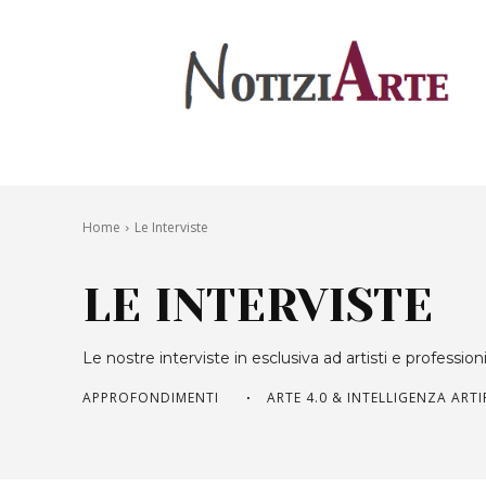
Home
Le Interviste
LE INTERVISTE
Le nostre interviste in esclusiva ad artisti e professio
APPROFONDIMENTI
ARTE 4.0 & INTELLIGENZA ARTI