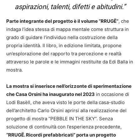
aspirazioni, talenti, difetti e abitudini.
”
Parte integrante del progetto è il volume “RRUGË”
, che
indaga l’idea stessa di mappa mentale come struttura in
grado di guidare l’individuo nella costruzione della
propria identità. Il libro, in edizione limitata, propone
un’esplorazione del rapporto tra percezione e realtà
attraverso le parole e le immagini restituite da Edi Balla in
mostra.
La mostra si inserisce nell’orizzonte di sperimentazione
che Casa Orsini ha inaugurato nel 2023
in occasione di
Lodi Basèll, che aveva visto le porte della casa-studio
dell’architetto Carlo Orsini aprirsi alla realizzazione del
progetto di mostra “PEBBLE IN THE SKY”. Senza
soluzione di continuità con l’esperienza precedente,
“RRUGË. Ricordi prefabbricati” porta un progetto