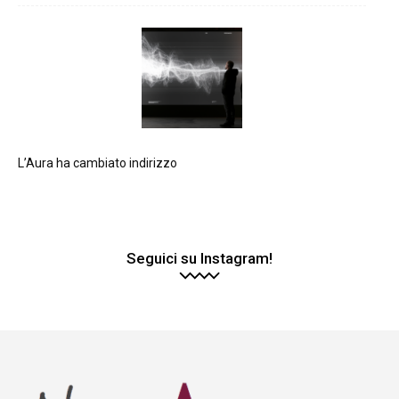
L’Aura ha cambiato indirizzo
Seguici su Instagram!