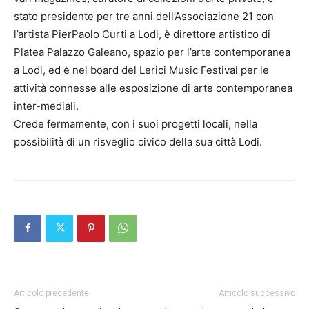
stato presidente per tre anni dell’Associazione 21 con
l’artista PierPaolo Curti a Lodi, è direttore artistico di
Platea Palazzo Galeano, spazio per l’arte contemporanea
a Lodi, ed è nel board del Lerici Music Festival per le
attività connesse alle esposizione di arte contemporanea
inter-mediali.
Crede fermamente, con i suoi progetti locali, nella
possibilità di un risveglio civico della sua città Lodi.
Articolo precedente
Articolo successivo