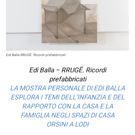
Edi Balla RRUGË. Ricordi prefabbricati
Edi Balla – RRUGË. Ricordi
prefabbricati
LA MOSTRA PERSONALE DI EDI BALLA
ESPLORA I TEMI DELL’INFANZIA E DEL
RAPPORTO CON LA CASA E LA
FAMIGLIA NEGLI SPAZI DI CASA
ORSINI A LODI