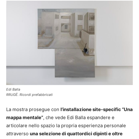
Edi Balla
RRUGË. Ricordi prefabbricati
La mostra prosegue con
l’installazione site-specific “Una
mappa mentale”
, che vede Edi Balla espandere e
articolare nello spazio la propria esperienza personale
attraverso
una selezione di quattordici dipinti e oltre