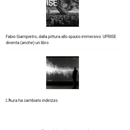
Fabio Giampietro, dalla pittura allo spazio immersivo: UPRISE
diventa (anche) un libro
L’Aura ha cambiato indirizzo