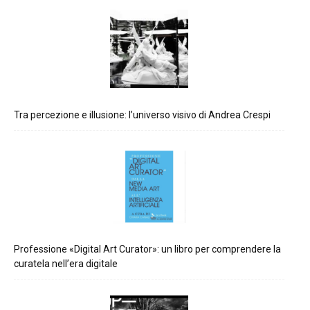
Tra percezione e illusione: l’universo visivo di Andrea Crespi
Professione «Digital Art Curator»: un libro per comprendere la
curatela nell’era digitale