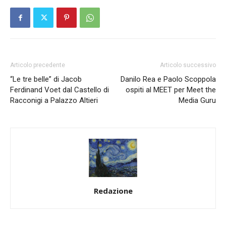
Articolo precedente
Articolo successivo
“Le tre belle” di Jacob
Danilo Rea e Paolo Scoppola
Ferdinand Voet dal Castello di
ospiti al MEET per Meet the
Racconigi a Palazzo Altieri
Media Guru
Redazione