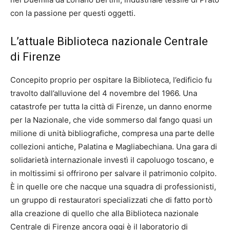
con la passione per questi oggetti.
L’attuale Biblioteca nazionale Centrale
di Firenze
Concepito proprio per ospitare la Biblioteca, l’edificio fu
travolto dall’alluvione del 4 novembre del 1966. Una
catastrofe per tutta la città di Firenze, un danno enorme
per la Nazionale, che vide sommerso dal fango quasi un
milione di unità bibliografiche, compresa una parte delle
collezioni antiche, Palatina e Magliabechiana. Una gara di
solidarietà internazionale investì il capoluogo toscano, e
in moltissimi si offrirono per salvare il patrimonio colpito.
È in quelle ore che nacque una squadra di professionisti,
un gruppo di restauratori specializzati che di fatto portò
alla creazione di quello che alla Biblioteca nazionale
Centrale di Firenze ancora oggi è il laboratorio di