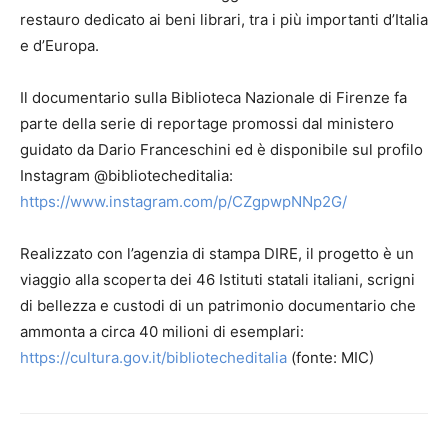
restauro dedicato ai beni librari, tra i più importanti d’Italia
e d’Europa.
Il documentario sulla Biblioteca Nazionale di Firenze fa
parte della serie di reportage promossi dal ministero
guidato da Dario Franceschini ed è disponibile sul profilo
Instagram @bibliotecheditalia:
https://www.instagram.com/p/CZgpwpNNp2G/
Realizzato con l’agenzia di stampa DIRE, il progetto è un
viaggio alla scoperta dei 46 Istituti statali italiani, scrigni
di bellezza e custodi di un patrimonio documentario che
ammonta a circa 40 milioni di esemplari:
https://cultura.gov.it/bibliotecheditalia
(fonte: MIC)