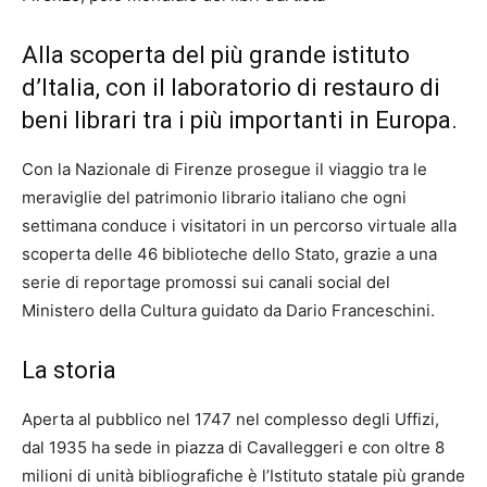
Alla scoperta del più grande istituto
d’Italia, con il laboratorio di restauro di
beni librari tra i più importanti in Europa.
Con la Nazionale di Firenze prosegue il viaggio tra le
meraviglie del patrimonio librario italiano che ogni
settimana conduce i visitatori in un percorso virtuale alla
scoperta delle 46 biblioteche dello Stato, grazie a una
serie di reportage promossi sui canali social del
Ministero della Cultura guidato da Dario Franceschini.
La storia
Aperta al pubblico nel 1747 nel complesso degli Uffizi,
dal 1935 ha sede in piazza di Cavalleggeri e con oltre 8
milioni di unità bibliografiche è l’Istituto statale più grande