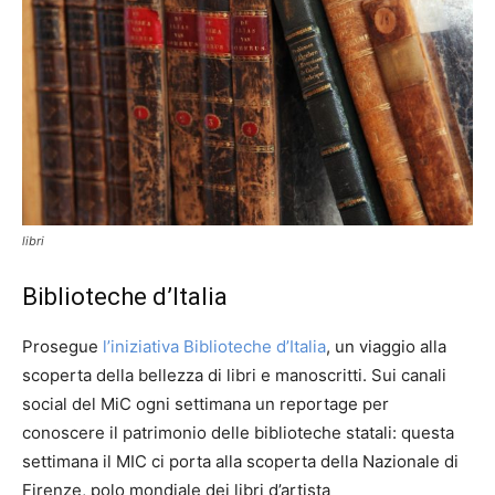
libri
Biblioteche d’Italia
Prosegue
l’iniziativa Biblioteche d’Italia
, un viaggio alla
scoperta della bellezza di libri e manoscritti. Sui canali
social del MiC ogni settimana un reportage per
conoscere il patrimonio delle biblioteche statali: questa
settimana il MIC ci porta alla scoperta della Nazionale di
Firenze, polo mondiale dei libri d’artista