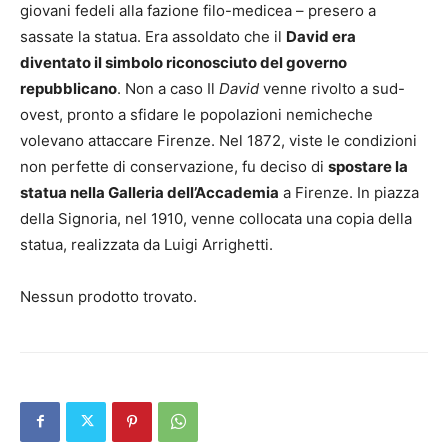
giovani fedeli alla fazione filo-medicea – presero a
sassate la statua. Era assoldato che il
David era
diventato il simbolo riconosciuto del governo
repubblicano
. Non a caso Il
David
venne rivolto a sud-
ovest, pronto a sfidare le popolazioni nemicheche
volevano attaccare Firenze. Nel 1872, viste le condizioni
non perfette di conservazione, fu deciso di
spostare la
statua nella Galleria dell’Accademia
a Firenze. In piazza
della Signoria, nel 1910, venne collocata una copia della
statua, realizzata da Luigi Arrighetti.
Nessun prodotto trovato.