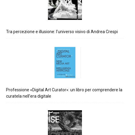
Tra percezione e illusione: l’universo visivo di Andrea Crespi
Professione «Digital Art Curator»: un libro per comprendere la
curatela nell’era digitale