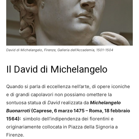
David di Michelangelo, Firenze, Galleria dell'Accademia, 1501-1504
Il David di Michelangelo
Quando si parla di eccellenza nell’arte, di opere iconiche
e di grandi capolavori non possiamo omettere la
sontuosa statua di
David
realizzata da
Michelangelo
Buonarroti
(Caprese, 6 marzo 1475 – Roma, 18 febbraio
1564):
simbolo dell’indipendenza dei fiorentini e
originariamente collocata in Piazza della Signoria a
Firenze.