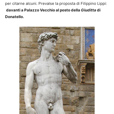
per citarne alcuni. Prevalse la proposta di Filippino Lippi:
davanti a Palazzo Vecchio
al posto della
Giuditta
di
Donatello.