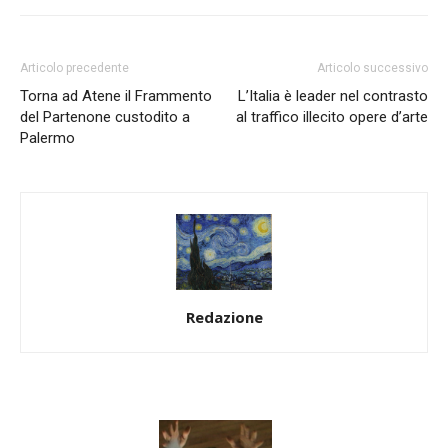
Articolo precedente
Articolo successivo
Torna ad Atene il Frammento
L’Italia è leader nel contrasto
del Partenone custodito a
al traffico illecito opere d’arte
Palermo
Redazione