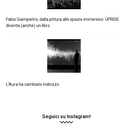
Fabio Giampietro, dalla pittura allo spazio immersivo: UPRISE
diventa (anche) un libro
L’Aura ha cambiato indirizzo
Seguici su Instagram!