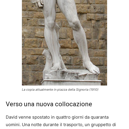
La copia attualmente in piazza della Signoria (1910)
Verso una nuova collocazione
David venne spostato in quattro giorni da quaranta
uomini. Una notte durante il trasporto, un gruppetto di