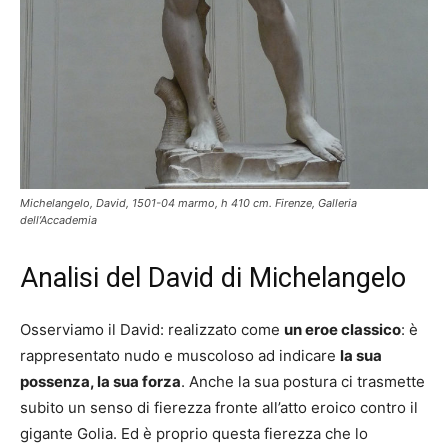
Michelangelo, David, 1501-04 marmo, h 410 cm. Firenze, Galleria
dell’Accademia
Analisi del David di Michelangelo
Osserviamo il David: realizzato come
un eroe classico
: è
rappresentato nudo e muscoloso ad indicare
la sua
possenza, la sua forza
. Anche la sua postura ci trasmette
subito un senso di fierezza fronte all’atto eroico contro il
gigante Golia. Ed è proprio questa fierezza che lo