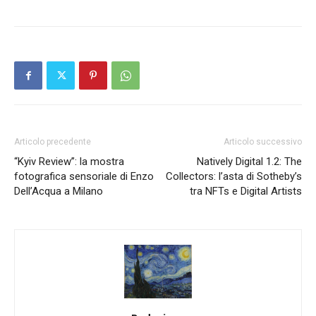
Articolo precedente
Articolo successivo
“Kyiv Review”: la mostra
Natively Digital 1.2: The
fotografica sensoriale di Enzo
Collectors: l’asta di Sotheby’s
Dell’Acqua a Milano
tra NFTs e Digital Artists