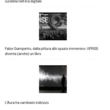
curatela nell’era digitale
Fabio Giampietro, dalla pittura allo spazio immersivo: UPRISE
diventa (anche) un libro
L’Aura ha cambiato indirizzo