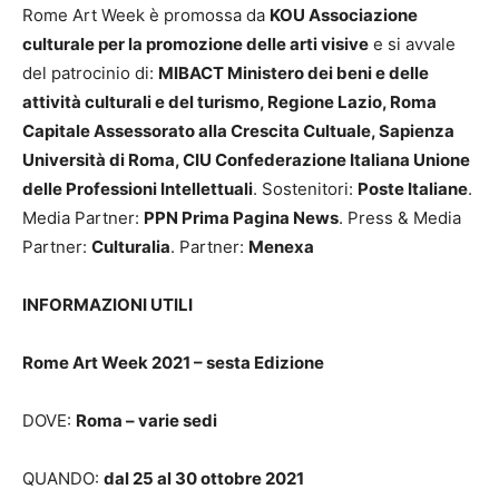
Rome Art Week è promossa da
KOU Associazione
culturale per la promozione delle arti visive
e si avvale
del patrocinio di:
MIBACT Ministero dei beni e delle
attività culturali e del turismo, Regione Lazio, Roma
Capitale Assessorato alla Crescita Cultuale, Sapienza
Università di Roma, CIU Confederazione Italiana Unione
delle Professioni Intellettuali
. Sostenitori:
Poste Italiane
.
Media Partner:
PPN Prima Pagina News
. Press & Media
Partner:
Culturalia
. Partner:
Menexa
INFORMAZIONI UTILI
Rome Art Week 2021 – sesta Edizione
DOVE:
Roma – varie sedi
QUANDO:
dal 25 al 30 ottobre 2021