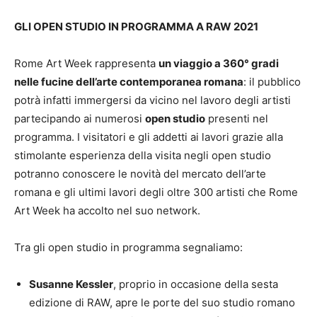
GLI OPEN STUDIO IN PROGRAMMA A RAW 2021
Rome Art Week rappresenta
un viaggio a 360° gradi
nelle fucine dell’arte contemporanea romana
: il pubblico
potrà infatti immergersi da vicino nel lavoro degli artisti
partecipando ai numerosi
open studio
presenti nel
programma. I visitatori e gli addetti ai lavori grazie alla
stimolante esperienza della visita negli open studio
potranno conoscere le novità del mercato dell’arte
romana e gli ultimi lavori degli oltre 300 artisti che Rome
Art Week ha accolto nel suo network.
Tra gli open studio in programma segnaliamo:
Susanne Kessler
, proprio in occasione della sesta
edizione di RAW, apre le porte del suo studio romano