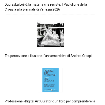
Dubravka Lošić, la materia che resiste: il Padiglione della
Croazia alla Biennale di Venezia 2026
Tra percezione e illusione: l’universo visivo di Andrea Crespi
Professione «Digital Art Curator»: un libro per comprendere la