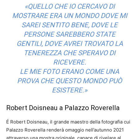
«QUELLO CHE IO CERCAVO DI
MOSTRARE ERA UN MONDO DOVE MI
SAREI SENTITO BENE, DOVE LE
PERSONE SAREBBERO STATE
GENTILI, DOVE AVREI TROVATO LA
TENEREZZA CHE SPERAVO DI
RICEVERE.
LE MIE FOTO ERANO COME UNA
PROVA CHE QUESTO MONDO PUÒ
ESISTERE.»
Robert Doisneau a Palazzo Roverella
É Robert Doisneau, il grande maestro della fotografia cui
Palazzo Roverella renderà omaggio nell’autunno 2021
attraverso una mostra originale, capace di rivelare al