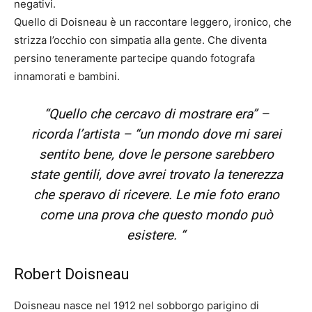
negativi.
Quello di Doisneau è un raccontare leggero, ironico, che
strizza l’occhio con simpatia alla gente. Che diventa
persino teneramente partecipe quando fotografa
innamorati e bambini.
“
Quello che cercavo di mostrare era
” –
ricorda l’artista – “
un mondo dove mi sarei
sentito bene, dove le persone sarebbero
state gentili, dove avrei trovato la tenerezza
che speravo di ricevere. Le mie foto erano
come una prova che questo mondo può
esistere.
“
Robert Doisneau
Doisneau nasce nel 1912 nel sobborgo parigino di