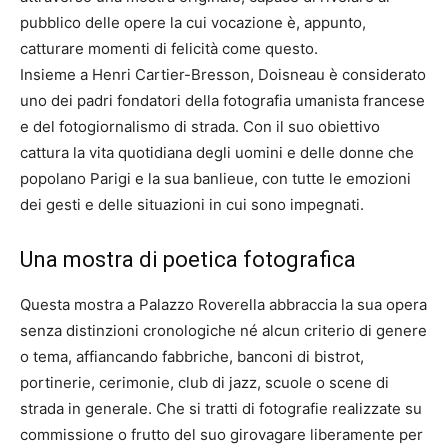
pubblico delle opere la cui vocazione è, appunto,
catturare momenti di felicità come questo.
Insieme a Henri Cartier-Bresson, Doisneau è considerato
uno dei padri fondatori della fotografia umanista francese
e del fotogiornalismo di strada. Con il suo obiettivo
cattura la vita quotidiana degli uomini e delle donne che
popolano Parigi e la sua banlieue, con tutte le emozioni
dei gesti e delle situazioni in cui sono impegnati.
Una mostra di poetica fotografica
Questa mostra a Palazzo Roverella abbraccia la sua opera
senza distinzioni cronologiche né alcun criterio di genere
o tema, affiancando fabbriche, banconi di bistrot,
portinerie, cerimonie, club di jazz, scuole o scene di
strada in generale. Che si tratti di fotografie realizzate su
commissione o frutto del suo girovagare liberamente per