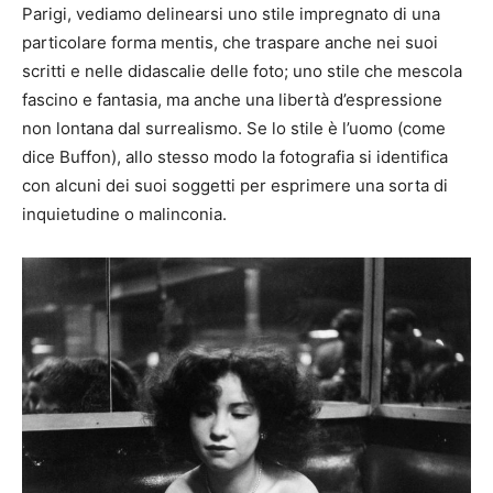
Parigi, vediamo delinearsi uno stile impregnato di una
particolare forma mentis, che traspare anche nei suoi
scritti e nelle didascalie delle foto; uno stile che mescola
fascino e fantasia, ma anche una libertà d’espressione
non lontana dal surrealismo. Se lo stile è l’uomo (come
dice Buffon), allo stesso modo la fotografia si identifica
con alcuni dei suoi soggetti per esprimere una sorta di
inquietudine o malinconia.