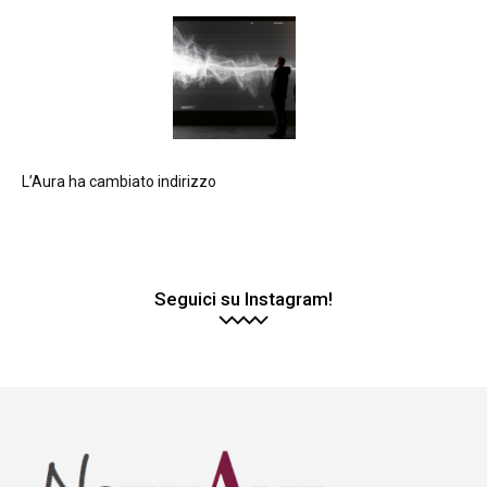
L’Aura ha cambiato indirizzo
Seguici su Instagram!