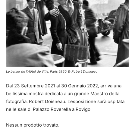
Le baiser de l’Hôtel de Ville, Paris 1950 © Robert Doisneau
Dal 23 Settembre 2021 al 30 Gennaio 2022, arriva una
bellissima mostra dedicata a un grande Maestro della
fotografia: Robert Doisneau. L’esposizione sarà ospitata
nelle sale di Palazzo Roverella a Rovigo.
Nessun prodotto trovato.