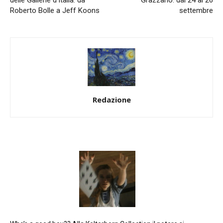
Roberto Bolle a Jeff Koons
settembre
Redazione