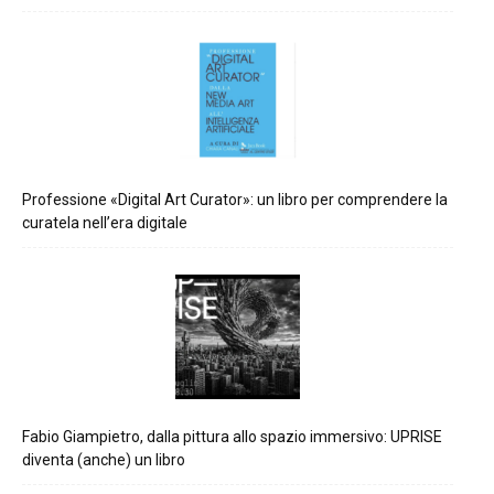
Professione «Digital Art Curator»: un libro per comprendere la
curatela nell’era digitale
Fabio Giampietro, dalla pittura allo spazio immersivo: UPRISE
diventa (anche) un libro