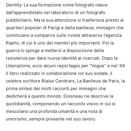
Gentilly. La sua formazione come fotografo nasce
dall’apprendistato nel laboratorio di un fotografo
pubblicitario. Ma la sua attenzione si trasferisce presto ai
quartieri popolari di Parigi e della banlieue, immagini che
cominciano a comparire sulle riviste attraverso l’agenzia
Rapho, di cui è uno dei membri più importanti. Poi la
guerra lo spinge a mettersi a disposizione della
resistenza per dare nuova identità ai ricercati. Dopo la
Liberazione, ecco alcuni reportages per “Vogue” e nel ’49
il libro realizzato in collaborazione col suo sodale, il
celebre scrittore Blaise Cendrars, La Banlieue de Paris, la
prima sintesi dei molti racconti per immagini che
dedicherà a questo mondo. Doisneau ne descrive la
quotidianità, componendo un racconto visivo in cui si
mescolano una profonda umanità e una nota di
umorismo, sempre presente nel suo lavoro.