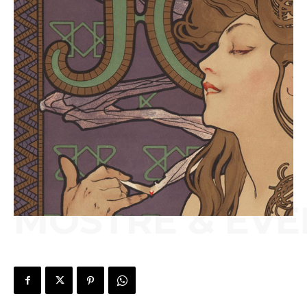
MOSTRE & EVE