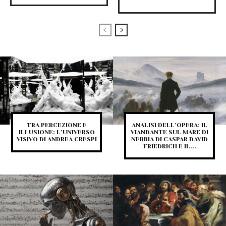
TRA PERCEZIONE E
ANALISI DELL’OPERA: IL
ILLUSIONE: L’UNIVERSO
VIANDANTE SUL MARE DI
VISIVO DI ANDREA CRESPI
NEBBIA DI CASPAR DAVID
FRIEDRICH E IL...