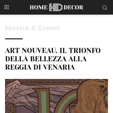
Mostre & Eventi
ART NOUVEAU. IL TRIONFO
DELLA BELLEZZA ALLA
REGGIA DI VENARIA