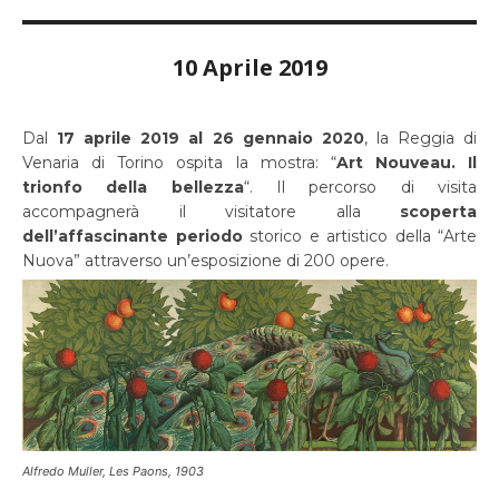
10 Aprile 2019
Dal
17 aprile 2019 al 26 gennaio 2020
, la Reggia di
Venaria di Torino ospita la mostra: “
Art Nouveau. Il
trionfo della bellezza
“. Il percorso di visita
accompagnerà il visitatore alla
scoperta
dell’affascinante periodo
storico e artistico della “Arte
Nuova” attraverso un’esposizione di 200 opere.
Alfredo Muller, Les Paons, 1903