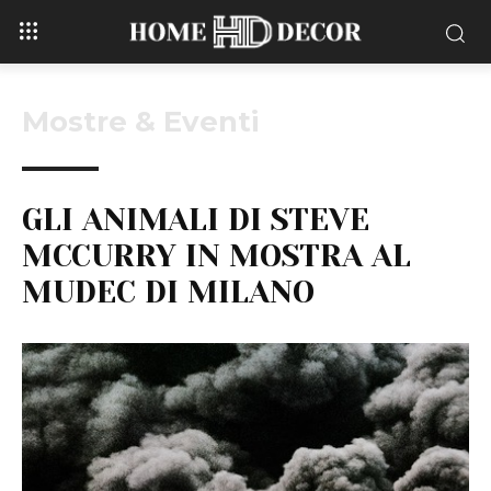
Mostre & Eventi
GLI ANIMALI DI STEVE
MCCURRY IN MOSTRA AL
MUDEC DI MILANO