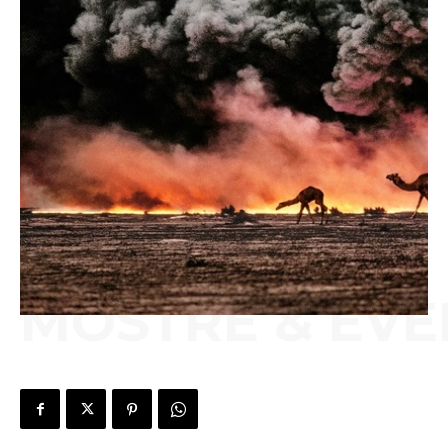
MOSTRE & EVE