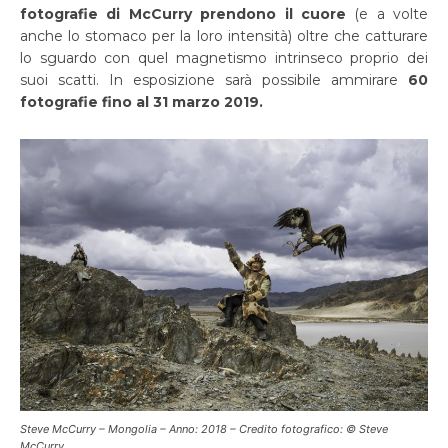
fotografie di McCurry prendono il cuore
(e a volte
anche lo stomaco per la loro intensità) oltre che catturare
lo sguardo con quel magnetismo intrinseco proprio dei
suoi scatti. In esposizione sarà possibile ammirare
60
fotografie fino al 31 marzo 2019.
Steve McCurry – Mongolia – Anno: 2018 – Credito fotografico: © Steve
McCurry