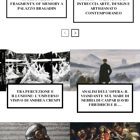
FRAGMENTS OF MEMORY A
INTRECCIA ARTE, DESIGN E
PALAZZO BRAGADIN
ARTIGIANATO
CONTEMPORANEO
TRA PERCEZIONE E
ANALISI DELL’OPERA: IL
ILLUSIONE: L’UNIVERSO
VIANDANTE SUL MARE DI
VISIVO DI ANDREA CRESPI
NEBBIA DI CASPAR DAVID
FRIEDRICH E IL...