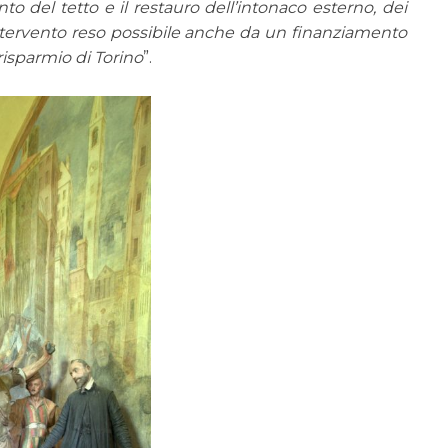
nto del tetto e il restauro dell’intonaco esterno, dei
, intervento reso possibile anche da un finanziamento
risparmio di Torino
”.