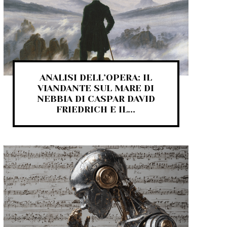
ANALISI DELL’OPERA: IL
VIANDANTE SUL MARE DI
NEBBIA DI CASPAR DAVID
FRIEDRICH E IL...