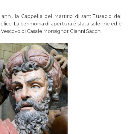
 anni, la Cappella del Martirio di sant’Eusebio del
blico. La cerimonia di apertura è stata solenne ed è
 Vescovo di Casale Monsignor Gianni Sacchi.