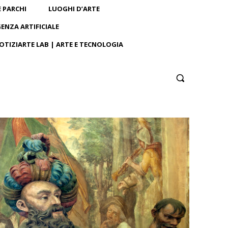
E PARCHI
LUOGHI D’ARTE
GENZA ARTIFICIALE
OTIZIARTE LAB | ARTE E TECNOLOGIA