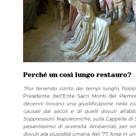
Perché
un così lungo restauro?
“Pur tenendo conto dei tempi lunghi, fisiolo
Presidente dell’Ente Sacri Monti del Piemo
decenni trovano una giustificazione nella co
causati dai secoli e di quelli dovuti all’
Soppressioni Napoleoniche, sulla Cappella di
pesantissimo di avversità. Ambientali, per 
dovuti alla stupidità umana.
Nel ’77, forse in u