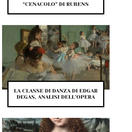
“CENACOLO” DI RUBENS
LA CLASSE DI DANZA DI EDGAR
DEGAS, ANALISI DELL’OPERA