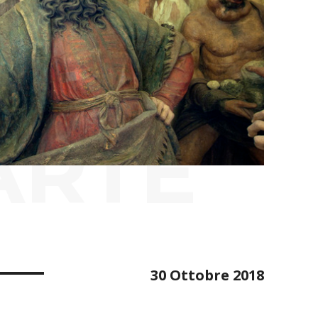
ARTE
30 Ottobre 2018