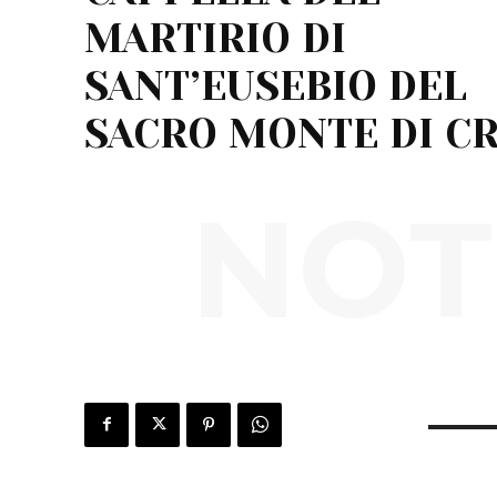
MARTIRIO DI
SANT’EUSEBIO DEL
SACRO MONTE DI C
NOT