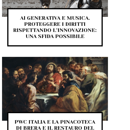
AI GENERATIVA E MUSICA.
PROTEGGERE I DIRITTI
RISPETTANDO L’INNOVAZIONE:
UNA SFIDA POSSIBILE
PWC ITALIA E LA PINACOTECA
DI BRERA E IL RESTAURO DEL