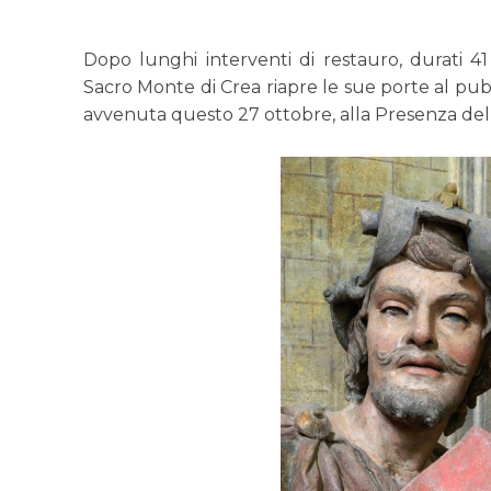
Dopo lunghi interventi di restauro, durati 41
Sacro Monte di Crea riapre le sue porte al pub
avvenuta questo 27 ottobre, alla Presenza del