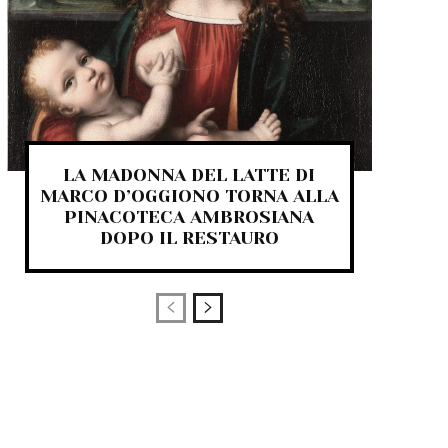
LA MADONNA DEL LATTE DI
MARCO D’OGGIONO TORNA ALLA
PINACOTECA AMBROSIANA
DOPO IL RESTAURO