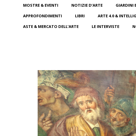
MOSTRE & EVENTI
NOTIZIE D’ARTE
GIARDINI 
APPROFONDIMENTI
LIBRI
ARTE 4.0 & INTELLI
ASTE & MERCATO DELL’ARTE
LE INTERVISTE
N