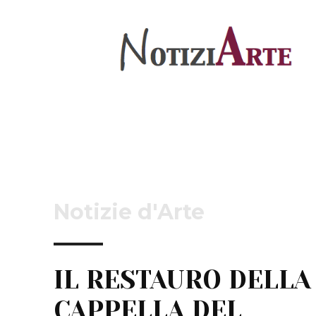
Notizie d'Arte
IL RESTAURO DELLA
CAPPELLA DEL