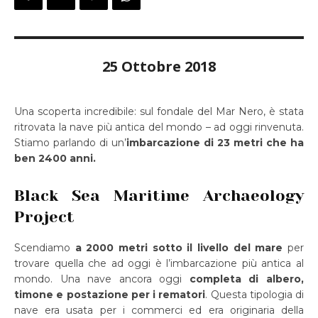
25 Ottobre 2018
Una scoperta incredibile: sul fondale del Mar Nero, è stata
ritrovata la nave più antica del mondo – ad oggi rinvenuta.
Stiamo parlando di un’
imbarcazione di 23 metri che ha
ben 2400 anni.
Black Sea Maritime Archaeology
Project
Scendiamo
a 2000 metri sotto il livello del mare
per
trovare quella che ad oggi è l’imbarcazione più antica al
mondo. Una nave ancora oggi
completa di albero,
timone e postazione per i rematori
. Questa tipologia di
nave era usata per i commerci ed era originaria della