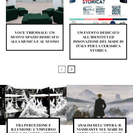
VOCE TRIENNALE: UN
UN EVENTO DEDICATO
NUOVO SPAZIO DEDICATO
ALL’IDENTITÀ ED
ALLA MUSICA E AL SUONO
INNOVAZIONE DEL MADE IN
ITALY PER LA CERAMICA
STORICA
TRA PERCEZIONE E
ANALISI DELL’OPERA: IL
ILLUSIONE: L’UNIVERSO
VIANDANTE SUL MARE DI