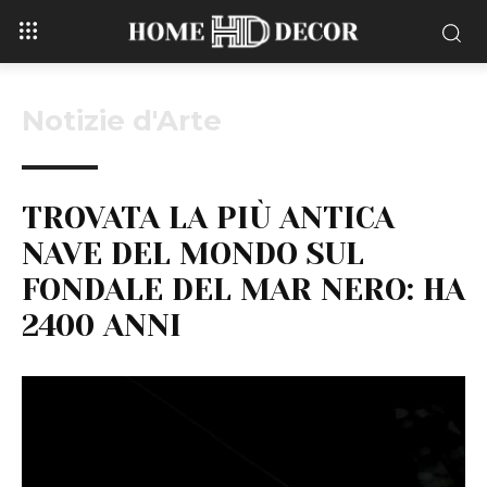
Notizie d'Arte
TROVATA LA PIÙ ANTICA
NAVE DEL MONDO SUL
FONDALE DEL MAR NERO: HA
2400 ANNI