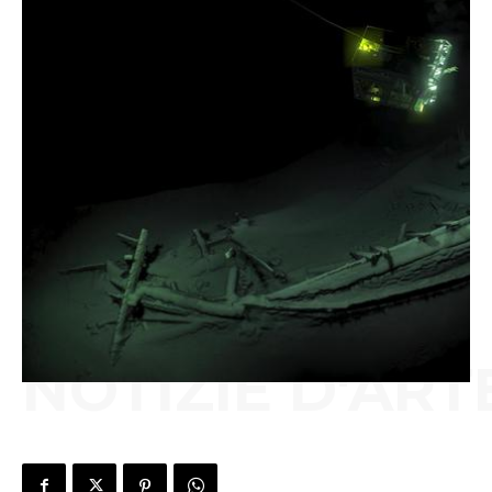
NOTIZIE D'ART