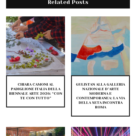
Related Posts
CHIARA CAMONI AL
GULISTAN ALLA GALLERIA
PADIGLIONE ITALIA DELLA
NAZIONALE D’ARTE
BIENNALE ARTE 2026: “CON
MODERNA E
TE CON TUTTO”
CONTEMPORANEA: LA VIA
DELLA SETA INCONTRA
ROMA