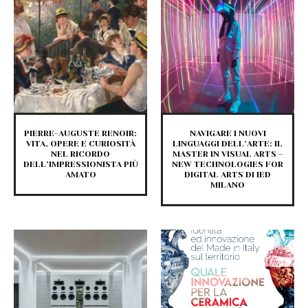
PIERRE-AUGUSTE RENOIR:
NAVIGARE I NUOVI
VITA, OPERE E CURIOSITÀ
LINGUAGGI DELL’ARTE: IL
NEL RICORDO
MASTER IN VISUAL ARTS –
DELL’IMPRESSIONISTA PIÙ
NEW TECHNOLOGIES FOR
AMATO
DIGITAL ARTS DI IED
MILANO