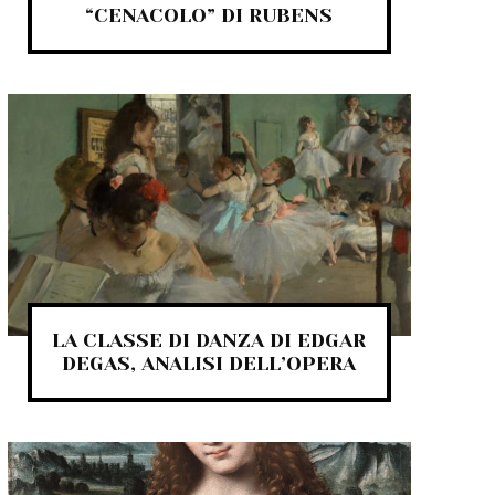
“CENACOLO” DI RUBENS
LA CLASSE DI DANZA DI EDGAR
DEGAS, ANALISI DELL’OPERA