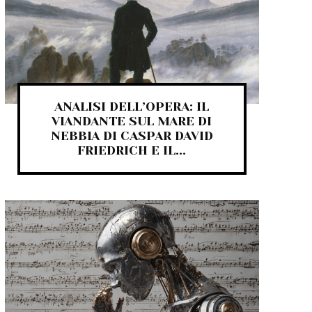
ANALISI DELL’OPERA: IL
VIANDANTE SUL MARE DI
NEBBIA DI CASPAR DAVID
FRIEDRICH E IL...