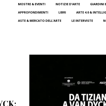
MOSTRE & EVENTI
NOTIZIE D’ARTE
GIARDINI 
APPROFONDIMENTI
LIBRI
ARTE 4.0 & INTELLI
ASTE & MERCATO DELL’ARTE
LE INTERVISTE
N
YCK: