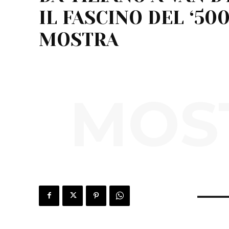
IL FASCINO DEL ‘500
MOSTRA
MOST