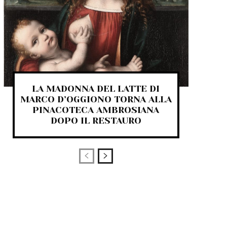
LA MADONNA DEL LATTE DI
MARCO D’OGGIONO TORNA ALLA
PINACOTECA AMBROSIANA
DOPO IL RESTAURO