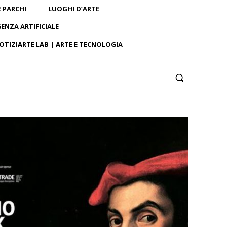
E PARCHI
LUOGHI D’ARTE
GENZA ARTIFICIALE
OTIZIARTE LAB | ARTE E TECNOLOGIA