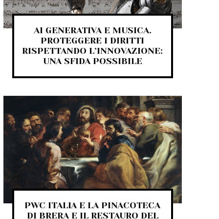
AI GENERATIVA E MUSICA.
PROTEGGERE I DIRITTI
RISPETTANDO L’INNOVAZIONE:
UNA SFIDA POSSIBILE
PWC ITALIA E LA PINACOTECA
DI BRERA E IL RESTAURO DEL