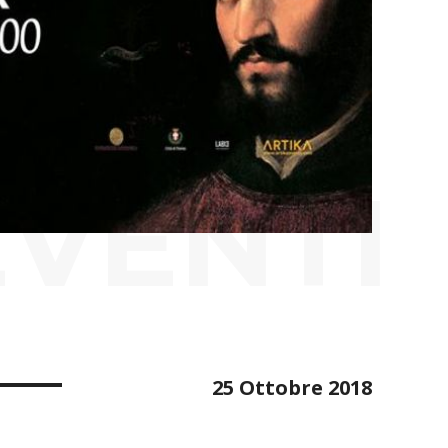
EVENTI
25 Ottobre 2018