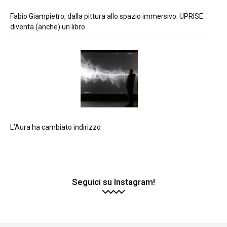
Fabio Giampietro, dalla pittura allo spazio immersivo: UPRISE
diventa (anche) un libro
L’Aura ha cambiato indirizzo
Seguici su Instagram!