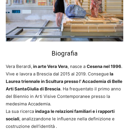
Biografia
Vera Berardi,
in arte Vera Vera
, nasce a
Cesena nel 1996
.
Vive e lavora a Brescia dal 2015 al 2019. Consegue
la
Laurea triennale in Scultura presso l’ Accademia di Belle
Arti SantaGiulia di Brescia
. Ha frequentato il primo anno
del Biennio in Arti Visive Contemporanee presso la
medesima Accademia.
La sua ricerca
indaga le relazioni familiari e i rapporti
sociali
, analizzandone le influenze nella definizione e
costruzione dell’identità .