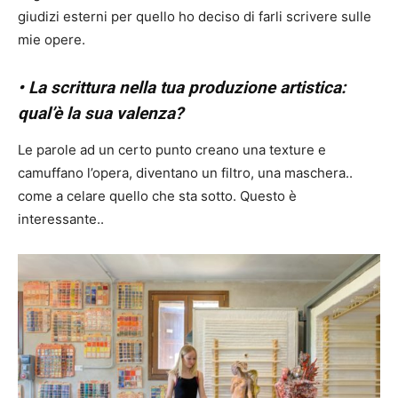
giudizi esterni per quello ho deciso di farli scrivere sulle
mie opere.
• La scrittura nella tua produzione artistica:
qual’è la sua valenza?
Le parole ad un certo punto creano una texture e
camuffano l’opera, diventano un filtro, una maschera..
come a celare quello che sta sotto. Questo è
interessante..