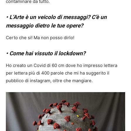
contaminare da tutto.
• L’Arte è un veicolo di messaggi? C’è un
messaggio dietro le tue opere?
Certo che si! Ma non posso dirlo!
• Come hai vissuto il lockdown?
Ho creato un Covid di 60 cm dove ho impresso lettera
per lettera più di 400 parole che mi ha suggerito il
pubblico di instagram, oltre che mangiare.