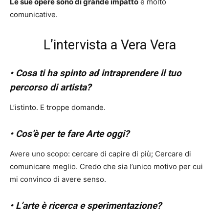
Le sue opere sono di grande impatto
e molto
comunicative.
L’intervista a Vera Vera
• Cosa ti ha spinto ad intraprendere il tuo
percorso di artista?
L’istinto. E troppe domande.
• Cos’è per te fare Arte oggi?
Avere uno scopo: cercare di capire di più; Cercare di
comunicare meglio. Credo che sia l’unico motivo per cui
mi convinco di avere senso.
• L’arte è ricerca e sperimentazione?