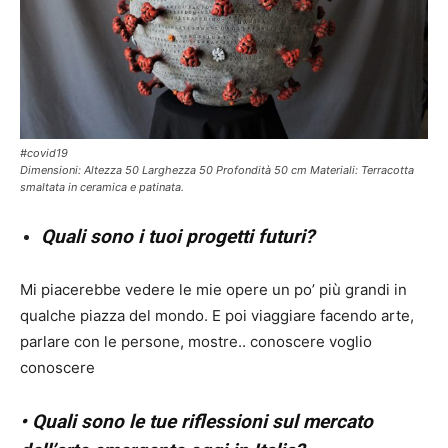
#covid19
Dimensioni: Altezza 50 Larghezza 50 Profondità 50 cm Materiali: Terracotta
smaltata in ceramica e patinata.
Quali sono i tuoi progetti futuri?
Mi piacerebbe vedere le mie opere un po’ più grandi in
qualche piazza del mondo. E poi viaggiare facendo arte,
parlare con le persone, mostre.. conoscere voglio
conoscere
• Quali sono le tue riflessioni sul mercato