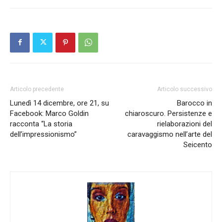
Articolo precedente
Articolo successivo
Lunedì 14 dicembre, ore 21, su
Barocco in
Facebook: Marco Goldin
chiaroscuro. Persistenze e
racconta “La storia
rielaborazioni del
dell’impressionismo”
caravaggismo nell’arte del
Seicento