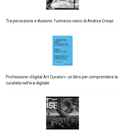
Tra percezione e illusione: l’universo visivo di Andrea Crespi
Professione «Digital Art Curator»: un libro per comprendere la
curatela nell’era digitale