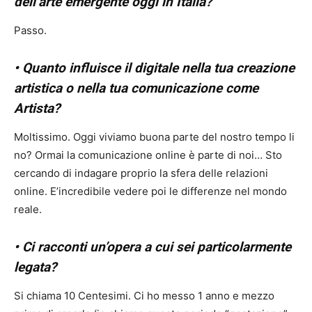
dell’arte emergente oggi in Italia?
Passo.
• Quanto influisce il digitale nella tua creazione
artistica o nella tua comunicazione come
Artista?
Moltissimo. Oggi viviamo buona parte del nostro tempo li
no? Ormai la comunicazione online è parte di noi… Sto
cercando di indagare proprio la sfera delle relazioni
online. E’incredibile vedere poi le differenze nel mondo
reale.
• Ci racconti un’opera a cui sei particolarmente
legata?
Si chiama 10 Centesimi. Ci ho messo 1 anno e mezzo