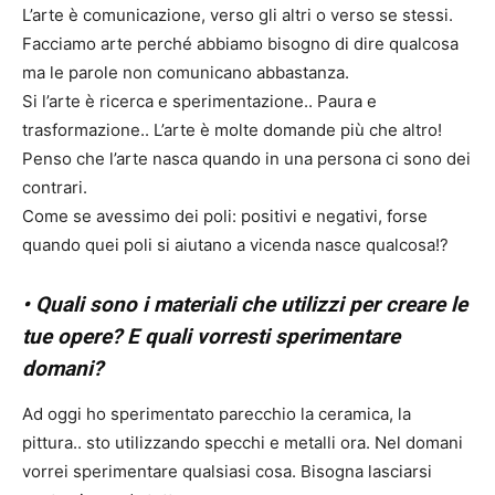
L’arte è comunicazione, verso gli altri o verso se stessi.
Facciamo arte perché abbiamo bisogno di dire qualcosa
ma le parole non comunicano abbastanza.
Si l’arte è ricerca e sperimentazione.. Paura e
trasformazione.. L’arte è molte domande più che altro!
Penso che l’arte nasca quando in una persona ci sono dei
contrari.
Come se avessimo dei poli: positivi e negativi, forse
quando quei poli si aiutano a vicenda nasce qualcosa!?
• Quali sono i materiali che utilizzi per creare le
tue opere? E quali vorresti sperimentare
domani?
Ad oggi ho sperimentato parecchio la ceramica, la
pittura.. sto utilizzando specchi e metalli ora. Nel domani
vorrei sperimentare qualsiasi cosa. Bisogna lasciarsi