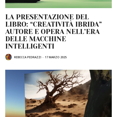
LA PRESENTAZIONE DEL
LIBRO: “CREATIVITÀ IBRIDA”
AUTORE E OPERA NELL’ERA
DELLE MACCHINE
INTELLIGENTI
REBECCA PEDRAZZI
-
17 MARZO 2025