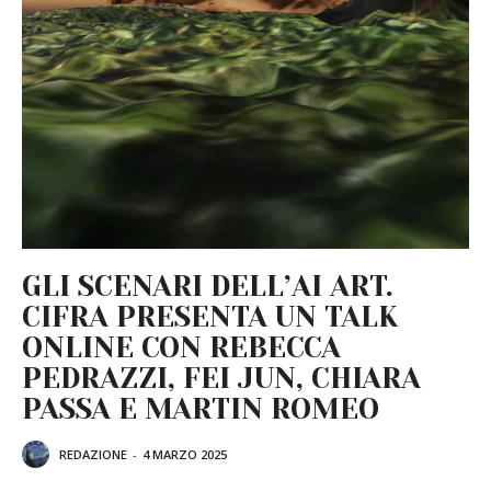
GLI SCENARI DELL’AI ART.
CIFRA PRESENTA UN TALK
ONLINE CON REBECCA
PEDRAZZI, FEI JUN, CHIARA
PASSA E MARTIN ROMEO
REDAZIONE
-
4 MARZO 2025