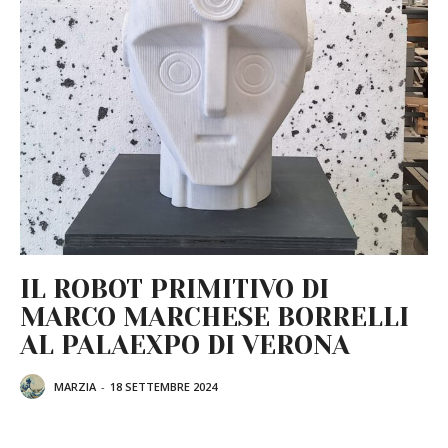
IL ROBOT PRIMITIVO DI
MARCO MARCHESE BORRELLI
AL PALAEXPO DI VERONA
MARZIA
-
18 SETTEMBRE 2024