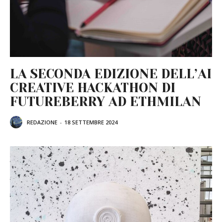
LA SECONDA EDIZIONE DELL’AI
CREATIVE HACKATHON DI
FUTUREBERRY AD ETHMILAN
REDAZIONE
-
18 SETTEMBRE 2024