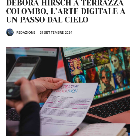
DEBORA HIRSCH A TERRAZZA
COLOMBO, L’ARTE DIGITALE A
UN PASSO DAL CIELO
REDAZIONE
-
29 SETTEMBRE 2024