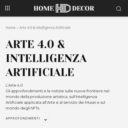
Home
Arte 4.0 & Intelligenza Artificiale
ARTE 4.0 &
INTELLIGENZA
ARTIFICIALE
L’Arte 4.0
Gli approfondimenti e le notizie sulle nuove frontiere nel
mondo della produzione artistica, sull’Intelligenza
Artificiale applicata all’Arte e al servizio dei Musei e sul
mondo degli NFTs.
APPROFONDIMENTI