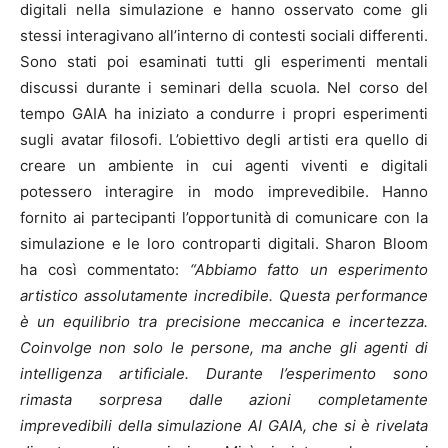
digitali nella simulazione e hanno osservato come gli
stessi interagivano all’interno di contesti sociali differenti.
Sono stati poi esaminati tutti gli esperimenti mentali
discussi durante i seminari della scuola. Nel corso del
tempo GAIA ha iniziato a condurre i propri esperimenti
sugli avatar filosofi. L’obiettivo degli artisti era quello di
creare un ambiente in cui agenti viventi e digitali
potessero interagire in modo imprevedibile. Hanno
fornito ai partecipanti l’opportunità di comunicare con la
simulazione e le loro controparti digitali. Sharon Bloom
ha così commentato:
“Abbiamo fatto un esperimento
artistico assolutamente incredibile. Questa performance
è un equilibrio tra precisione meccanica e incertezza.
Coinvolge non solo le persone, ma anche gli agenti di
intelligenza artificiale. Durante l’esperimento sono
rimasta sorpresa dalle azioni completamente
imprevedibili della simulazione AI GAIA, che si è rivelata