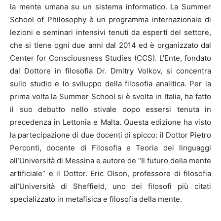
la mente umana su un sistema informatico. La Summer
School of Philosophy è un programma internazionale di
lezioni e seminari intensivi tenuti da esperti del settore,
che si tiene ogni due anni dal 2014 ed è organizzato dal
Center for Consciousness Studies (CCS). L’Ente, fondato
dal Dottore in filosofia Dr. Dmitry Volkov, si concentra
sullo studio e lo sviluppo della filosofia analitica. Per la
prima volta la Summer School si è svolta in Italia, ha fatto
il suo debutto nello stivale dopo essersi tenuta in
precedenza in Lettonia e Malta. Questa edizione ha visto
la partecipazione di due docenti di spicco: il Dottor Pietro
Perconti, docente di Filosofia e Teoria dei linguaggi
all’Università di Messina e autore de “Il futuro della mente
artificiale” e il Dottor. Eric Olson, professore di filosofia
all’Università di Sheffield, uno dei filosofi più citati
specializzato in metafisica e filosofia della mente.