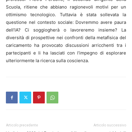
Scuola, ritiene che abbiano ragionevoli motivi per un
ottimismo tecnologico. Tuttavia è stata sollevata la
questione nel contesto sociale: Dovremmo avere paura
dell’IA? Ci soggiogherà o lavoreremo insieme? La
diversità di prospettive nei confronti della metafisica del
caricamento ha provocato discussioni arricchenti tra i
partecipanti e li ha lasciati con l’impegno di esplorare
ulteriormente la ricerca sulla coscienza.
Articolo precedente
Articolo successivo