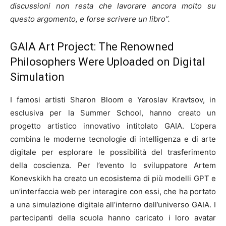
discussioni non resta che lavorare ancora molto su
questo argomento, e forse scrivere un libro”.
GAIA Art Project: The Renowned
Philosophers Were Uploaded on Digital
Simulation
I famosi artisti Sharon Bloom e Yaroslav Kravtsov, in
esclusiva per la Summer School, hanno creato un
progetto artistico innovativo intitolato GAIA. L’opera
combina le moderne tecnologie di intelligenza e di arte
digitale per esplorare le possibilità del trasferimento
della coscienza. Per l’evento lo sviluppatore Artem
Konevskikh ha creato un ecosistema di più modelli GPT e
un’interfaccia web per interagire con essi, che ha portato
a una simulazione digitale all’interno dell’universo GAIA. I
partecipanti della scuola hanno caricato i loro avatar