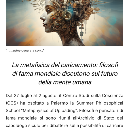
immagine generata con IA
La metafisica del caricamento: filosofi
di fama mondiale discutono sul futuro
della mente umana
Dal 27 luglio al 2 agosto, il Centro Studi sulla Coscienza
(CCS) ha ospitato a Palermo la Summer Philosophical
School “Metaphysics of Uploading”. Filosofi e pensatori di
fama mondiale si sono riuniti all’Archivio di Stato del
capoluogo siculo per dibattere sulla possibilità di caricare