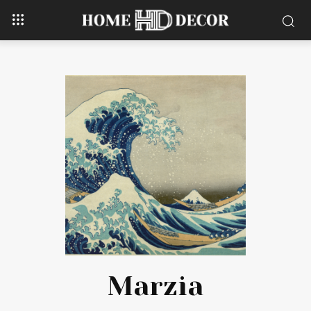
Marzia