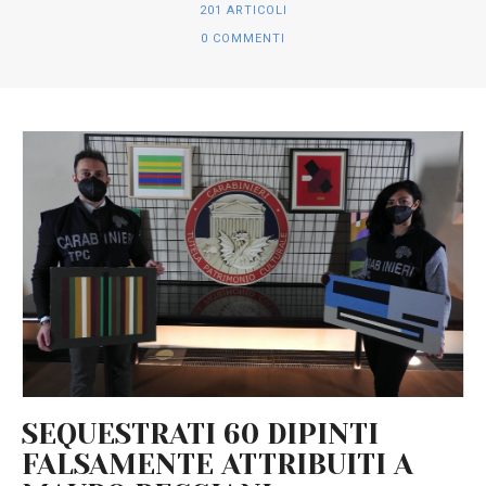
201 ARTICOLI
0 COMMENTI
SEQUESTRATI 60 DIPINTI
FALSAMENTE ATTRIBUITI A