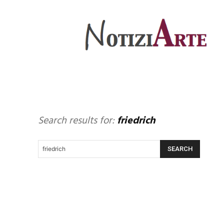
Search results for:
friedrich
SEARCH