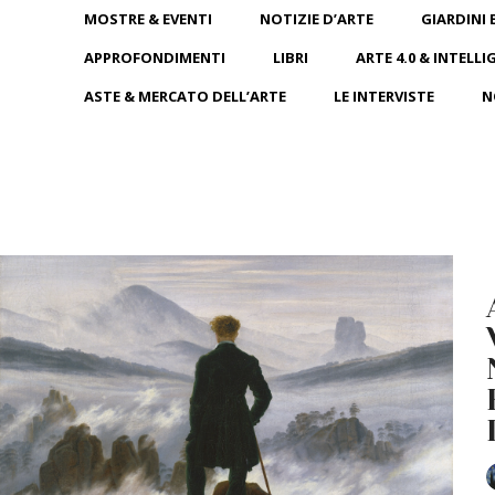
MOSTRE & EVENTI
NOTIZIE D’ARTE
GIARDINI 
APPROFONDIMENTI
LIBRI
ARTE 4.0 & INTELLI
ASTE & MERCATO DELL’ARTE
LE INTERVISTE
N