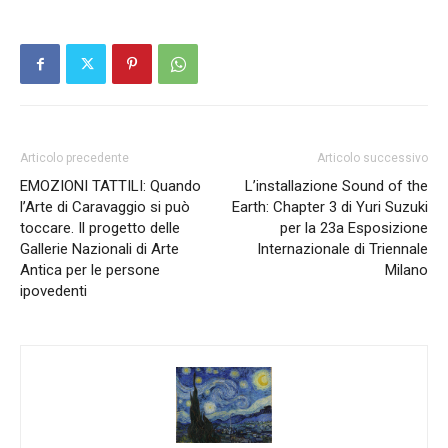
Articolo precedente
Articolo successivo
EMOZIONI TATTILI: Quando
L’installazione Sound of the
l’Arte di Caravaggio si può
Earth: Chapter 3 di Yuri Suzuki
toccare. Il progetto delle
per la 23a Esposizione
Gallerie Nazionali di Arte
Internazionale di Triennale
Antica per le persone
Milano
ipovedenti