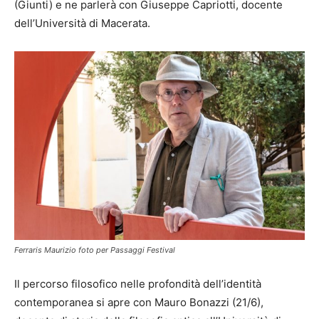
(Giunti) e ne parlerà con Giuseppe Capriotti, docente
dell’Università di Macerata.
Ferraris Maurizio foto per Passaggi Festival
Il percorso filosofico nelle profondità dell’identità
contemporanea si apre con Mauro Bonazzi (21/6),