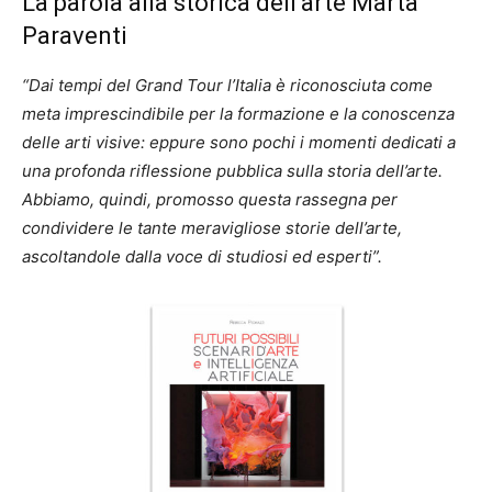
La parola alla storica dell’arte Marta
Paraventi
“Dai tempi del Grand Tour l’Italia è riconosciuta come
meta imprescindibile per la formazione e la conoscenza
delle arti visive: eppure sono pochi i momenti dedicati a
una profonda riflessione pubblica sulla storia dell’arte.
Abbiamo, quindi, promosso questa rassegna per
condividere le tante meravigliose storie dell’arte,
ascoltandole dalla voce di studiosi ed esperti”.