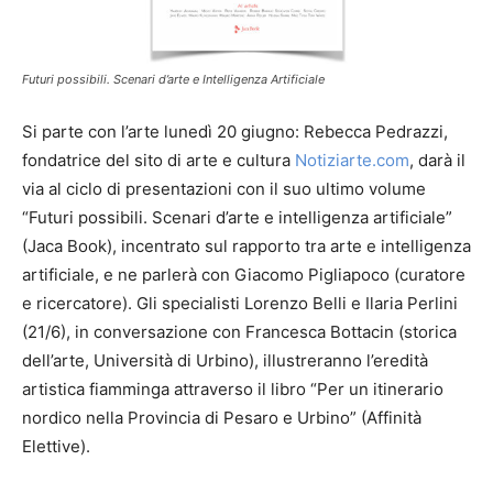
Futuri possibili. Scenari d’arte e Intelligenza Artificiale
Si parte con l’arte lunedì 20 giugno: Rebecca Pedrazzi,
fondatrice del sito di arte e cultura
Notiziarte.com
, darà il
via al ciclo di presentazioni con il suo ultimo volume
“Futuri possibili. Scenari d’arte e intelligenza artificiale”
(Jaca Book), incentrato sul rapporto tra arte e intelligenza
artificiale, e ne parlerà con Giacomo Pigliapoco (curatore
e ricercatore). Gli specialisti Lorenzo Belli e Ilaria Perlini
(21/6), in conversazione con Francesca Bottacin (storica
dell’arte, Università di Urbino), illustreranno l’eredità
artistica fiamminga attraverso il libro “Per un itinerario
nordico nella Provincia di Pesaro e Urbino” (Affinità
Elettive).