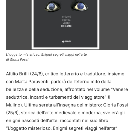
L’ oggetto misterioso. Enigmi segreti viaggi nell’arte
di Gloria Fossi
Attilio Brilli (24/6), critico letterario e traduttore, insieme
con Marta Paraventi, parlerà dell’eterno mito della
bellezza e della seduzione, affrontato nel volume “Venere
seduttrice. Incanti e turbamenti del viaggiatore” (Il
Mulino). Ultima serata all’insegna del mistero: Gloria Fossi
(25/6), storica dell’arte medievale e moderna, svelerà gli
enigmi nascosti dell’arte, raccontati nel suo libro
“L’oggetto misterioso. Enigmi segreti viaggi nell’arte”