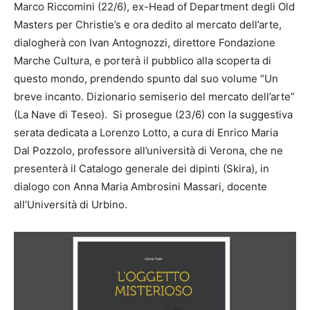
Marco Riccomini (22/6), ex-Head of Department degli Old
Masters per Christie’s e ora dedito al mercato dell’arte,
dialogherà con Ivan Antognozzi, direttore Fondazione
Marche Cultura, e porterà il pubblico alla scoperta di
questo mondo, prendendo spunto dal suo volume “Un
breve incanto. Dizionario semiserio del mercato dell’arte”
(La Nave di Teseo). Si prosegue (23/6) con la suggestiva
serata dedicata a Lorenzo Lotto, a cura di Enrico Maria
Dal Pozzolo, professore all’università di Verona, che ne
presenterà il Catalogo generale dei dipinti (Skira), in
dialogo con Anna Maria Ambrosini Massari, docente
all’Università di Urbino.