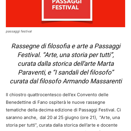
passaggi festival
Rassegne di filosofia e arte a Passaggi
Festival. “Arte, una storia per tutti”,
curata dalla storica dell’arte Marta
Paraventi, e “I sandali del filosofo”
curata dal filosofo Armando Massarenti
Il chiostro quattrocentesco dell’ex Convento delle
Benedettine di Fano ospiterà le nuove rassegne
tematiche della decima edizione di Passaggi Festival. Ci
saranno anche, dal 20 al 25 giugno (ore 21), “Arte, una
storia per tutti”, curata dalla storica dell’arte e docente