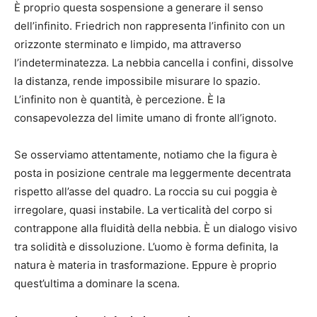
È proprio questa sospensione a generare il senso
dell’infinito. Friedrich non rappresenta l’infinito con un
orizzonte sterminato e limpido, ma attraverso
l’indeterminatezza. La nebbia cancella i confini, dissolve
la distanza, rende impossibile misurare lo spazio.
L’infinito non è quantità, è percezione. È la
consapevolezza del limite umano di fronte all’ignoto.
Se osserviamo attentamente, notiamo che la figura è
posta in posizione centrale ma leggermente decentrata
rispetto all’asse del quadro. La roccia su cui poggia è
irregolare, quasi instabile. La verticalità del corpo si
contrappone alla fluidità della nebbia. È un dialogo visivo
tra solidità e dissoluzione. L’uomo è forma definita, la
natura è materia in trasformazione. Eppure è proprio
quest’ultima a dominare la scena.