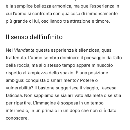
è la semplice bellezza armonica, ma quell’esperienza in
cui l’uomo si confronta con qualcosa di immensamente
più grande di lui, oscillando tra attrazione e timore.
Il senso dell’infinito
Nel
Viandante
questa esperienza è silenziosa, quasi
trattenuta. L’uomo sembra dominare il paesaggio dall’alto
della roccia, ma allo stesso tempo appare minuscolo
rispetto all’ampiezza dello spazio. È una posizione
ambigua: conquista o smarrimento? Potere o
vulnerabilità? Il bastone suggerisce il viaggio, l’ascesa
faticosa. Non sappiamo se sia arrivato alla meta o se stia
per ripartire. L’immagine è sospesa in un tempo
intermedio, in un prima o in un dopo che non ci è dato
conoscere.