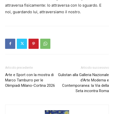
attraversa fisicamente: lo attraversa con lo sguardo. E
noi, guardando lui, attraversiamo il nostro.
Articolo precedente
Articolo successivo
Arte e Sport con la mostra di
Gulistan alla Galleria Nazionale
Marco Tamburro per le
d’Arte Moderna e
Olimpiadi Milano-Cortina 2026
Contemporanea: la Via della
Seta incontra Roma