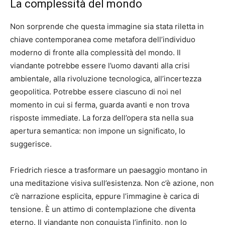
La complessità del mondo
Non sorprende che questa immagine sia stata riletta in
chiave contemporanea come metafora dell’individuo
moderno di fronte alla complessità del mondo. Il
viandante potrebbe essere l’uomo davanti alla crisi
ambientale, alla rivoluzione tecnologica, all’incertezza
geopolitica. Potrebbe essere ciascuno di noi nel
momento in cui si ferma, guarda avanti e non trova
risposte immediate. La forza dell’opera sta nella sua
apertura semantica: non impone un significato, lo
suggerisce.
Friedrich riesce a trasformare un paesaggio montano in
una meditazione visiva sull’esistenza. Non c’è azione, non
c’è narrazione esplicita, eppure l’immagine è carica di
tensione. È un attimo di contemplazione che diventa
eterno. Il viandante non conquista l’infinito, non lo