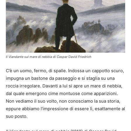
Il Viandante sul mare di nebbia di Caspar David Friedrich
C’è un uomo, fermo, di spalle. Indossa un cappotto scuro,
impugna un bastone da passeggio e si staglia su una
roccia irregolare. Davanti a lui si apre un mare di nebbia,
dal quale emergono cime montuose come apparizioni.
Non vediamo il suo volto, non conosciamo la sua storia,
eppure abbiamo l’impressione di essere lì, esattamente al
suo posto.