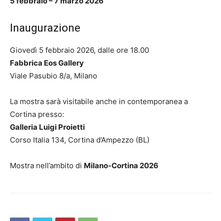
5 febbraio – 7 marzo 2026
Inaugurazione
Giovedì 5 febbraio 2026, dalle ore 18.00
Fabbrica Eos Gallery
Viale Pasubio 8/a, Milano
La mostra sarà visitabile anche in contemporanea a
Cortina presso:
Galleria Luigi Proietti
Corso Italia 134, Cortina d’Ampezzo (BL)
Mostra nell’ambito di
Milano-Cortina 2026