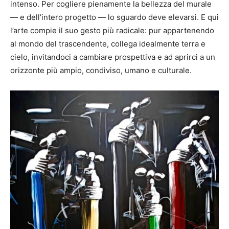
intenso. Per cogliere pienamente la bellezza del murale
— e dell’intero progetto — lo sguardo deve elevarsi. E qui
l’arte compie il suo gesto più radicale: pur appartenendo
al mondo del trascendente, collega idealmente terra e
cielo, invitandoci a cambiare prospettiva e ad aprirci a un
orizzonte più ampio, condiviso, umano e culturale.