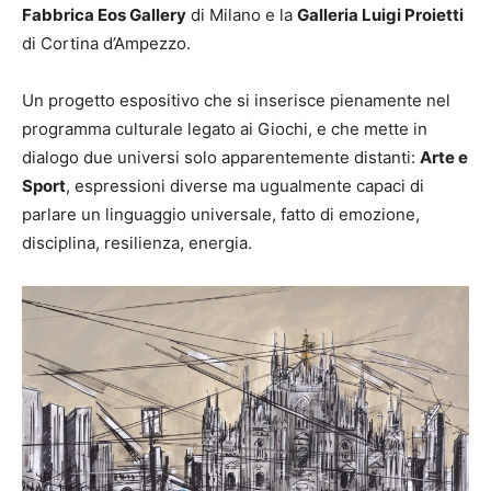
Fabbrica Eos Gallery
di Milano e la
Galleria Luigi Proietti
di Cortina d’Ampezzo.
Un progetto espositivo che si inserisce pienamente nel
programma culturale legato ai Giochi, e che mette in
dialogo due universi solo apparentemente distanti:
Arte e
Sport
, espressioni diverse ma ugualmente capaci di
parlare un linguaggio universale, fatto di emozione,
disciplina, resilienza, energia.