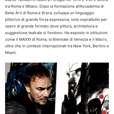
tra Roma e Milano. Dopo la formazione all’Accademia di
Belle Arti di Roma e Brera, sviluppa un linguaggio
pittorico di grande forza espressiva, noto soprattutto per
opere di grande formato dove pittura, architettura e
suggestione teatrale si fondono. Ha esposto in istituzioni
come il MAXXI di Roma, la Biennale di Venezia e il Macro,
oltre che in contesti internazionali tra New York, Berlino e
Miami.