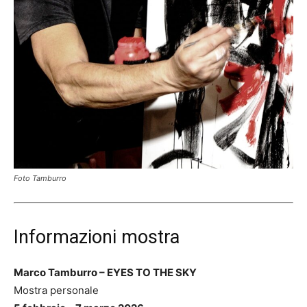
Foto Tamburro
Informazioni mostra
Marco Tamburro – EYES TO THE SKY
Mostra personale