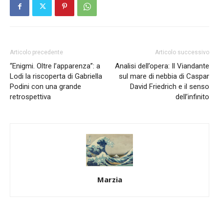
Articolo precedente
Articolo successivo
“Enigmi. Oltre l’apparenza”: a
Analisi dell’opera: Il Viandante
Lodi la riscoperta di Gabriella
sul mare di nebbia di Caspar
Podini con una grande
David Friedrich e il senso
retrospettiva
dell’infinito
Marzia