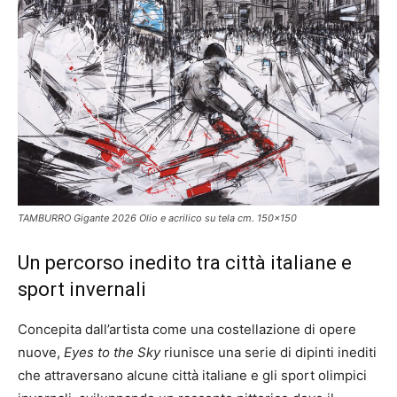
TAMBURRO Gigante 2026 Olio e acrilico su tela cm. 150×150
Un percorso inedito tra città italiane e
sport invernali
Concepita dall’artista come una costellazione di opere
nuove,
Eyes to the Sky
riunisce una serie di dipinti inediti
che attraversano alcune città italiane e gli sport olimpici