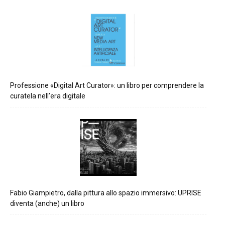
Professione «Digital Art Curator»: un libro per comprendere la
curatela nell’era digitale
Fabio Giampietro, dalla pittura allo spazio immersivo: UPRISE
diventa (anche) un libro