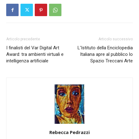
Articolo precedente
Articolo successivo
I finalisti del Var Digital Art
L’Istituto della Enciclopedia
Award: tra ambienti virtuali e
Italiana apre al pubblico lo
intelligenza artificiale
Spazio Treccani Arte
Rebecca Pedrazzi