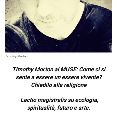
Timothy Morton
Timothy Morton al MUSE:
Come ci si
sente a essere un essere vivente?
Chiedilo alla religione
Lectio magistralis su ecologia,
spiritualità,
futuro e arte.