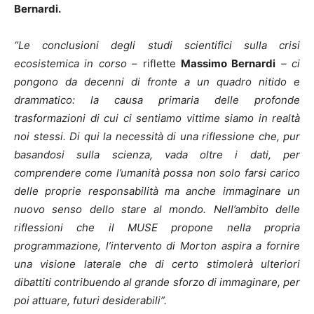
Bernardi.
“Le conclusioni degli studi scientifici sulla crisi
ecosistemica in corso
– riflette
Massimo Bernardi
– ci
pongono da decenni di fronte a un quadro nitido e
drammatico: la causa primaria delle profonde
trasformazioni di cui ci sentiamo vittime siamo in realtà
noi stessi. Di qui la necessità di una riflessione che, pur
basandosi sulla scienza, vada oltre i dati, per
comprendere come l’umanità possa non solo farsi carico
delle proprie responsabilità ma anche immaginare un
nuovo senso dello stare al mondo. Nell’ambito delle
riflessioni che il MUSE propone nella propria
programmazione, l’intervento di Morton aspira a fornire
una visione laterale che di certo stimolerà ulteriori
dibattiti contribuendo al grande sforzo di immaginare, per
poi attuare, futuri desiderabili”.