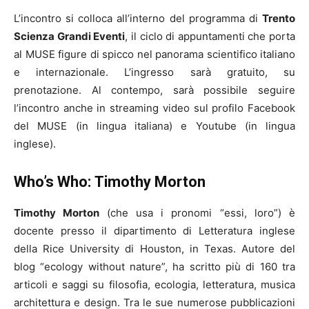
L’incontro si colloca all’interno del programma di
Trento
Scienza Grandi Eventi
, il ciclo di appuntamenti che porta
al MUSE figure di spicco nel panorama scientifico italiano
e internazionale. L’ingresso sarà gratuito, su
prenotazione. Al contempo, sarà possibile seguire
l’incontro anche in streaming video sul profilo Facebook
del MUSE (in lingua italiana) e Youtube (in lingua
inglese).
Who’s Who: Timothy Morton
Timothy Morton
(che usa i pronomi “essi, loro”) è
docente presso il dipartimento di Letteratura inglese
della Rice University di Houston, in Texas. Autore del
blog “ecology without nature”, ha scritto più di 160 tra
articoli e saggi su filosofia, ecologia, letteratura, musica
architettura e design. Tra le sue numerose pubblicazioni