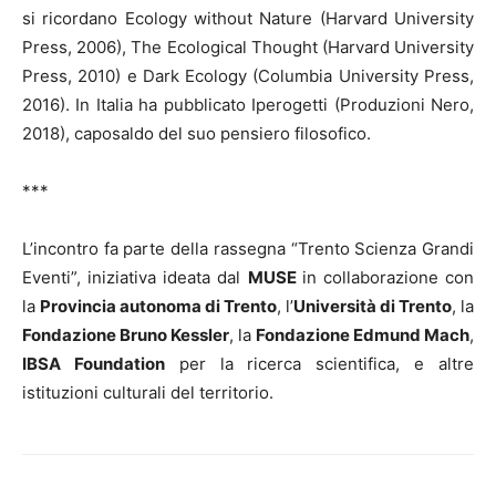
si ricordano Ecology without Nature (Harvard University
Press, 2006), The Ecological Thought (Harvard University
Press, 2010) e Dark Ecology (Columbia University Press,
2016). In Italia ha pubblicato Iperogetti (Produzioni Nero,
2018), caposaldo del suo pensiero filosofico.
***
L’incontro fa parte della rassegna “Trento Scienza Grandi
Eventi”, iniziativa ideata dal
MUSE
in collaborazione con
la
Provincia autonoma di Trento
, l’
Università di Trento
, la
Fondazione Bruno Kessler
, la
Fondazione Edmund Mach
,
IBSA Foundation
per la ricerca scientifica, e altre
istituzioni culturali del territorio.