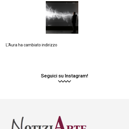
L’Aura ha cambiato indirizzo
Seguici su Instagram!