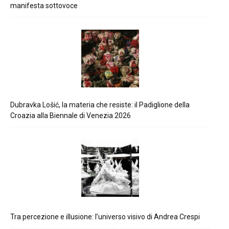
manifesta sottovoce
Dubravka Lošić, la materia che resiste: il Padiglione della
Croazia alla Biennale di Venezia 2026
Tra percezione e illusione: l’universo visivo di Andrea Crespi