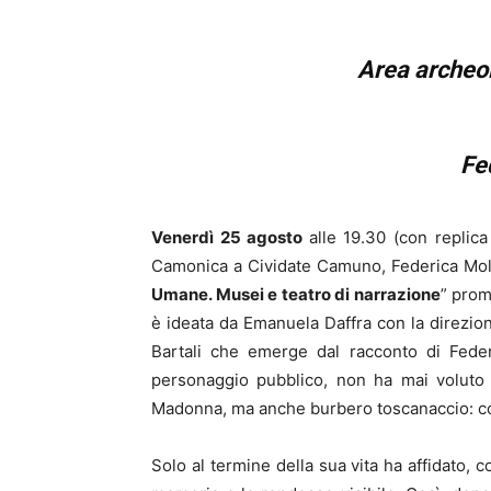
Area archeo
Fe
Venerdì 25 agosto
alle 19.30 (con replica
Camonica a Cividate Camuno, Federica Mol
Umane. Musei e teatro di narrazione
” prom
è ideata da Emanuela Daffra con la direzion
Bartali che emerge dal racconto di Feder
personaggio pubblico, non ha mai voluto r
Madonna, ma anche burbero toscanaccio: così
Solo al termine della sua vita ha affidato, 