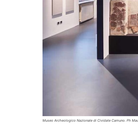
Museo Archeologico Nazionale di Cividate Camuno. Ph M