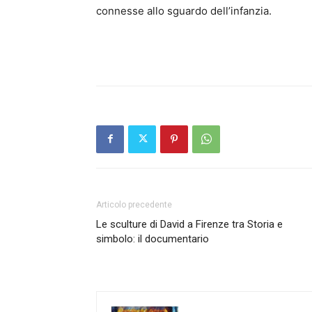
connesse allo sguardo dell’infanzia.
Articolo precedente
Le sculture di David a Firenze tra Storia e
simbolo: il documentario