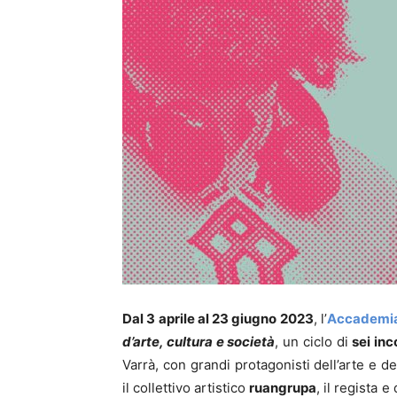
Dal 3 aprile al 23 giugno 2023
, l’
Accademia 
d’arte, cultura e società
, un ciclo di
sei inc
Varrà, con grandi protagonisti dell’arte e del
il collettivo artistico
ruangrupa
, il regista 