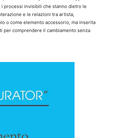
i processi invisibili che stanno dietro le
terazione e le relazioni tra artista,
olo o come elemento accessorio, ma inserita
umenti per comprendere il cambiamento senza