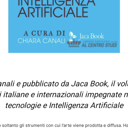
nali e pubblicato da Jaca Book, il vo
i italiane e internazionali impegnate n
tecnologie e Intelligenza Artificiale
soltanto gli strumenti con cui l’arte viene prodotta e diffusa. H