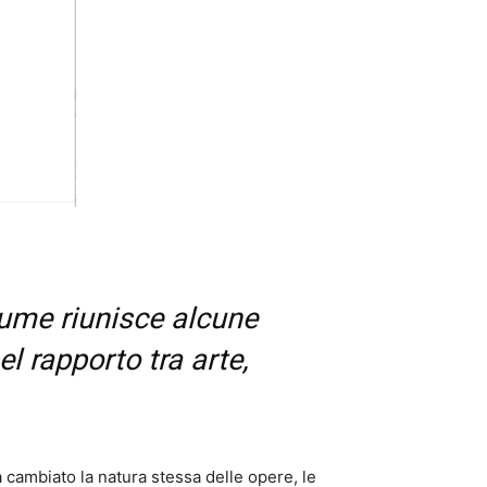
lume riunisce alcune
el rapporto tra arte,
a cambiato la natura stessa delle opere, le