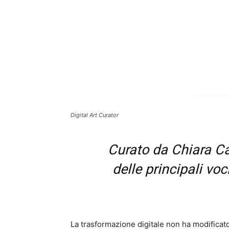
Digital Art Curator
Curato da Chiara Ca
delle principali voc
La trasformazione digitale non ha modificato 