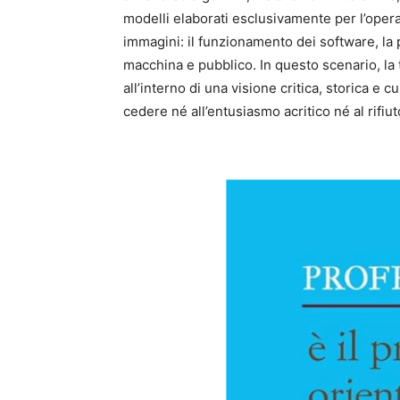
modelli elaborati esclusivamente per l’opera 
immagini: il funzionamento dei software, la pr
macchina e pubblico. In questo scenario, l
all’interno di una visione critica, storica 
cedere né all’entusiasmo acritico né al rifiu