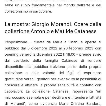
ebbe un ruolo fondamentale nel mondo dell’arte e del
collezionismo in particolare.
La mostra: Giorgio Morandi. Opere dalla
collezione Antonio e Matilde Catanese
L’esposizione – curata da Mariella Gnani e aperta al
pubblico dal 3 dicembre 2022 al 26 febbraio 2023 con
opening venerdì 2 dicembre 2022 h 18.00 – prende avvio
dal desiderio della famiglia Catanese di rendere
disponibile alla pubblica fruizione parte della propria
collezione e dalla volontà dei figli di esprimere
gratitudine verso i genitori per aver avuto la possibilità di
crescere e affinare la propria sensibilità a contatto con
capolavori. La collezione Catanese, rappresenta “un
microcosmo esemplare per decifrare e intendere l’attività
di Morandi”, come evidenzia Maria Cristina Bandera,