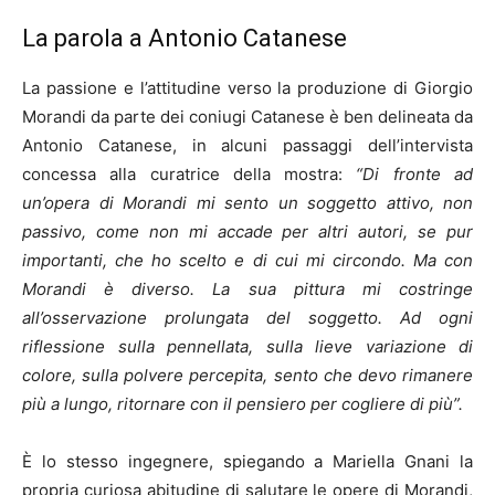
La parola a Antonio Catanese
La passione e l’attitudine verso la produzione di Giorgio
Morandi da parte dei coniugi Catanese è ben delineata da
Antonio Catanese, in alcuni passaggi dell’intervista
concessa alla curatrice della mostra:
“Di fronte ad
un’opera di Morandi mi sento un soggetto attivo, non
passivo, come non mi accade per altri autori, se pur
importanti, che ho scelto e di cui mi circondo. Ma con
Morandi è diverso. La sua pittura mi costringe
all’osservazione prolungata del soggetto. Ad ogni
riflessione sulla pennellata, sulla lieve variazione di
colore, sulla polvere percepita, sento che devo rimanere
più a lungo, ritornare con il pensiero per cogliere di più”.
È lo stesso ingegnere, spiegando a Mariella Gnani la
propria curiosa abitudine di salutare le opere di Morandi,