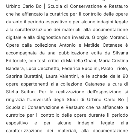
Urbino Carlo Bo | Scuola di Conservazione e Restauro
che ha affiancato la curatrice per il controllo delle opere
durante il periodo espositivo e per alcune indagini legate
alla caratterizzazione dei materiali, alla documentazione
digitale e alla diagnostica non invasiva. Giorgio Morandi.
Opere dalla collezione Antonio e Matilde Catanese è
accompagnata da una pubblicazione edita da Silvana
Editoriale, con testi critici di Mariella Gnani, Maria Cristina
Bandera, Luca Cecchetto, Federica Bucolini, Paolo Triolo,
Sabrina Burattini, Laura Valentini, e le schede delle 90
opere appartenenti alla collezione Catanese a cura di
Stella Seitun. Per la realizzazione dell’esposizione si
ringrazia l’Università degli Studi di Urbino Carlo Bo |
Scuola di Conservazione e Restauro che ha affiancato la
curatrice per il controllo delle opere durante il periodo
espositivo e per alcune indagini legate alla
caratterizzazione dei materiali, alla documentazione