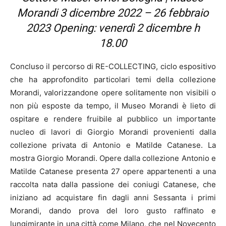
Morandi
3 dicembre 2022 – 26 febbraio
2023 Opening: venerdì 2 dicembre h
18.00
Concluso il percorso di RE-COLLECTING, ciclo espositivo
che ha approfondito particolari temi della collezione
Morandi, valorizzandone opere solitamente non visibili o
non più esposte da tempo, il Museo Morandi è lieto di
ospitare e rendere fruibile al pubblico un importante
nucleo di lavori di Giorgio Morandi provenienti dalla
collezione privata di Antonio e Matilde Catanese. La
mostra Giorgio Morandi. Opere dalla collezione Antonio e
Matilde Catanese presenta 27 opere appartenenti a una
raccolta nata dalla passione dei coniugi Catanese, che
iniziano ad acquistare fin dagli anni Sessanta i primi
Morandi, dando prova del loro gusto raffinato e
lungimirante in una città come Milano, che nel Novecento