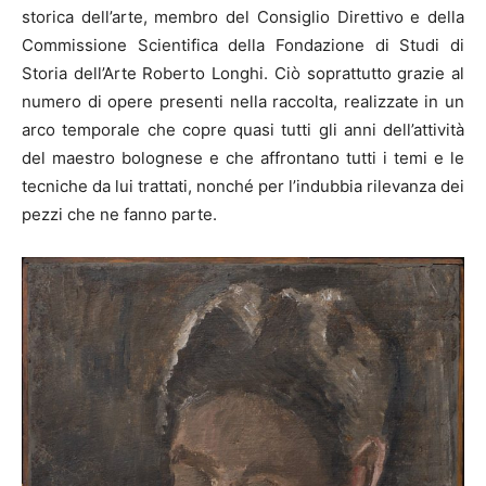
storica dell’arte, membro del Consiglio Direttivo e della
Commissione Scientifica della Fondazione di Studi di
Storia dell’Arte Roberto Longhi. Ciò soprattutto grazie al
numero di opere presenti nella raccolta, realizzate in un
arco temporale che copre quasi tutti gli anni dell’attività
del maestro bolognese e che affrontano tutti i temi e le
tecniche da lui trattati, nonché per l’indubbia rilevanza dei
pezzi che ne fanno parte.