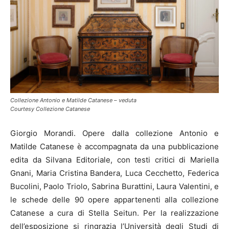
Collezione Antonio e Matilde Catanese – veduta
Courtesy Collezione Catanese
Giorgio Morandi. Opere dalla collezione Antonio e
Matilde Catanese è accompagnata da una pubblicazione
edita da Silvana Editoriale, con testi critici di Mariella
Gnani, Maria Cristina Bandera, Luca Cecchetto, Federica
Bucolini, Paolo Triolo, Sabrina Burattini, Laura Valentini, e
le schede delle 90 opere appartenenti alla collezione
Catanese a cura di Stella Seitun. Per la realizzazione
dell’esposizione si ringrazia l’Università degli Studi di