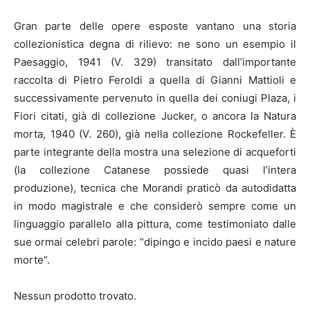
Gran parte delle opere esposte vantano una storia
collezionistica degna di rilievo: ne sono un esempio il
Paesaggio, 1941 (V. 329) transitato dall’importante
raccolta di Pietro Feroldi a quella di Gianni Mattioli e
successivamente pervenuto in quella dei coniugi Plaza, i
Fiori citati, già di collezione Jucker, o ancora la Natura
morta, 1940 (V. 260), già nella collezione Rockefeller. È
parte integrante della mostra una selezione di acqueforti
(la collezione Catanese possiede quasi l’intera
produzione), tecnica che Morandi praticò da autodidatta
in modo magistrale e che considerò sempre come un
linguaggio parallelo alla pittura, come testimoniato dalle
sue ormai celebri parole: “dipingo e incido paesi e nature
morte”.
Nessun prodotto trovato.