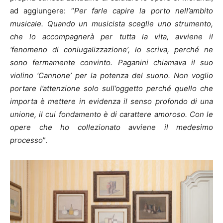
ad aggiungere: “
Per farle capire la porto nell’ambito
musicale. Quando un musicista sceglie uno strumento,
che lo accompagnerà per tutta la vita, avviene il
‘fenomeno di coniugalizzazione’, lo scriva, perché ne
sono fermamente convinto. Paganini chiamava il suo
violino ‘Cannone’ per la potenza del suono. Non voglio
portare l’attenzione solo sull’oggetto perché quello che
importa è mettere in evidenza il senso profondo di una
unione, il cui fondamento è di carattere amoroso. Con le
opere che ho collezionato avviene il medesimo
processo
”.