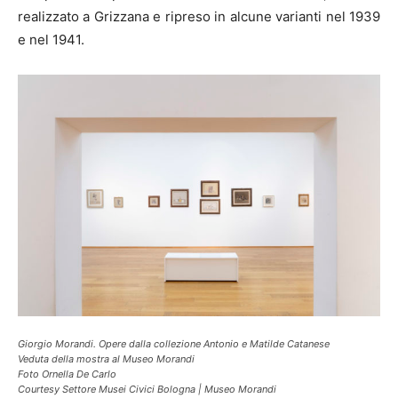
realizzato a Grizzana e ripreso in alcune varianti nel 1939
e nel 1941.
Giorgio Morandi. Opere dalla collezione Antonio e Matilde Catanese
Veduta della mostra al Museo Morandi
Foto Ornella De Carlo
Courtesy Settore Musei Civici Bologna | Museo Morandi