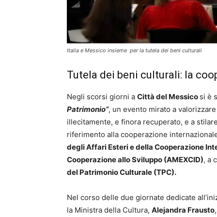
Italia e Messico insieme per la tutela dei beni culturali
Tutela dei beni culturali: la c
Negli scorsi giorni a
Città del Messico
si è s
Patrimonio”
, un evento mirato a valorizzar
illecitamente, e finora recuperato, e a stila
riferimento alla cooperazione internazionale.
degli Affari Esteri e della Cooperazione In
Cooperazione allo Sviluppo (AMEXCID)
, a 
del Patrimonio Culturale (TPC).
Nel corso delle due giornate dedicate all’ini
la Ministra della Cultura,
Alejandra Frausto